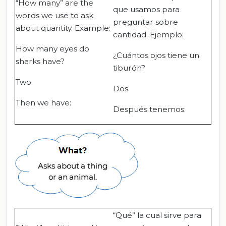
“How many” are the
que usamos para
words we use to ask
preguntar sobre
about quantity. Example:
cantidad. Ejemplo:
How many eyes do
¿Cuántos ojos tiene un
sharks have?
tiburón?
Two.
Dos.
Then we have:
Después tenemos:
“Qué” la cual sirve para