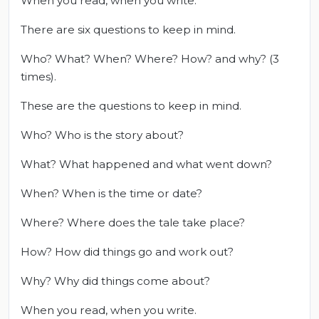
When you read, when you write.
There are six questions to keep in mind.
Who? What? When? Where? How? and why? (3
times).
These are the questions to keep in mind.
Who? Who is the story about?
What? What happened and what went down?
When? When is the time or date?
Where? Where does the tale take place?
How? How did things go and work out?
Why? Why did things come about?
When you read, when you write.