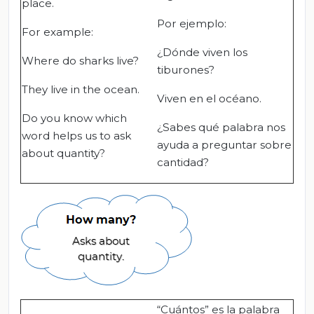
place.
Por ejemplo:
For example:
¿Dónde viven los
Where do sharks live?
tiburones?
They live in the ocean.
Viven en el océano.
Do you know which
¿Sabes qué palabra nos
word helps us to ask
ayuda a preguntar sobre
about quantity?
cantidad?
“Cuántos” es la palabra