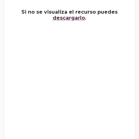
Si no se visualiza el recurso puedes
descargarlo
.