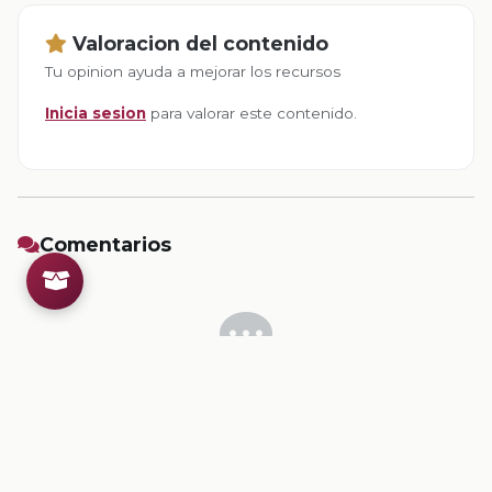
Valoracion del contenido
Tu opinion ayuda a mejorar los recursos
Inicia sesion
para valorar este contenido.
Comentarios
Inicia sesion
para dejar un comentario.