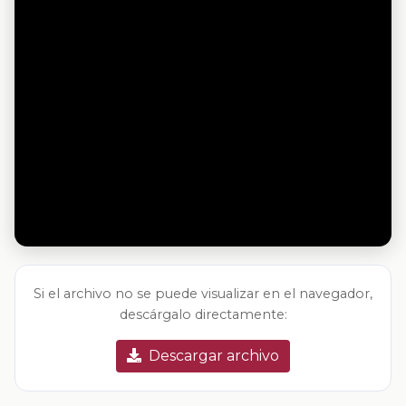
Si el archivo no se puede visualizar en el navegador,
descárgalo directamente:
Descargar archivo