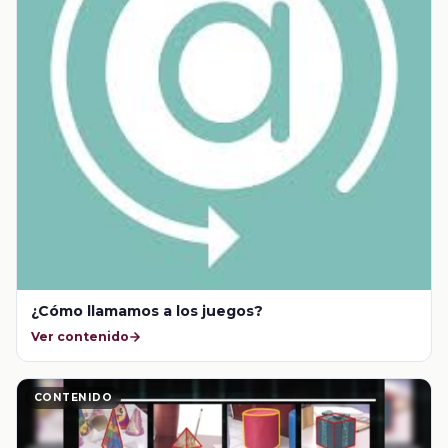
¿Cómo llamamos a los juegos?
Ver contenido
CONTENIDO