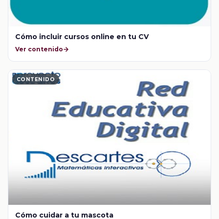
Cómo incluir cursos online en tu CV
Ver contenido
CONTENIDO
Cómo cuidar a tu mascota