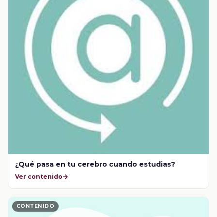
¿Qué pasa en tu cerebro cuando estudias?
Ver contenido
CONTENIDO