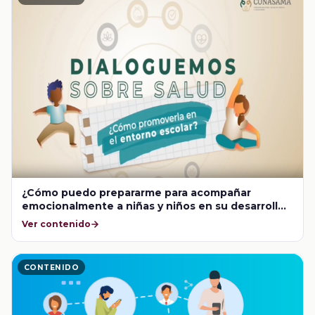
¿Cómo puedo prepararme para acompañar
emocionalmente a niñas y niños en su desarrollo
infantil?
Ver contenido
CONTENIDO