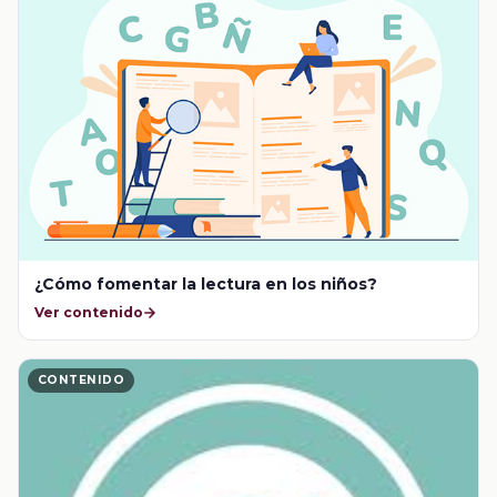
¿Cómo fomentar la lectura en los niños?
Ver contenido
CONTENIDO