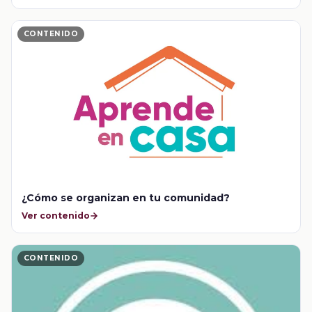
CONTENIDO
¿Cómo se organizan en tu comunidad?
Ver contenido
CONTENIDO