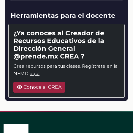
Herramientas para el docente
¿Ya conoces al Creador de
Recursos Educativos de la
Dirección General
@prende.mx CREA ?
Crea recursos para tus clases. Regístrate en la
NEMD
aquí
.
Conoce al CREA