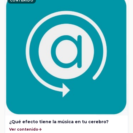
CONTENIDO
¿Qué efecto tiene la música en tu cerebro?
Ver contenido