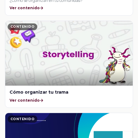
¿Cómo se organizan en tu comunidad?
Ver contenido
CONTENIDO
Cómo organizar tu trama
Ver contenido
CONTENIDO