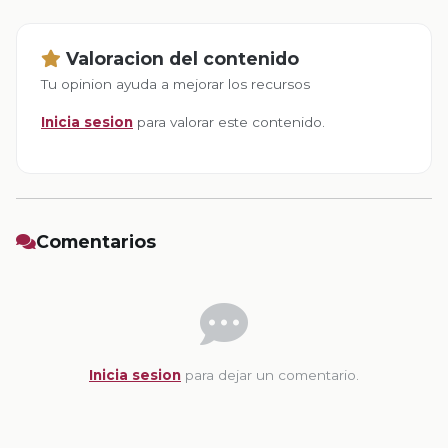
Valoracion del contenido
Tu opinion ayuda a mejorar los recursos
Inicia sesion
para valorar este contenido.
Comentarios
Inicia sesion
para dejar un comentario.