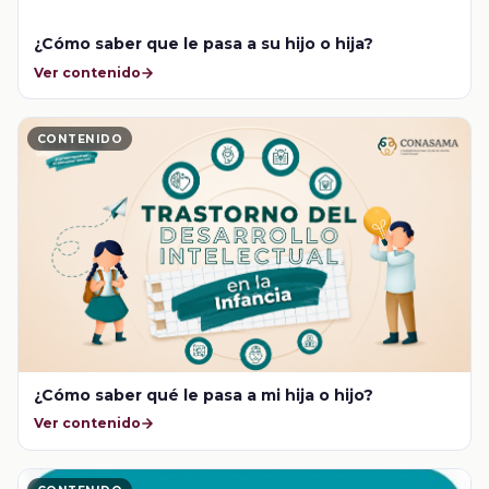
¿Cómo saber que le pasa a su hijo o hija?
Ver contenido
CONTENIDO
¿Cómo saber qué le pasa a mi hija o hijo?
Ver contenido