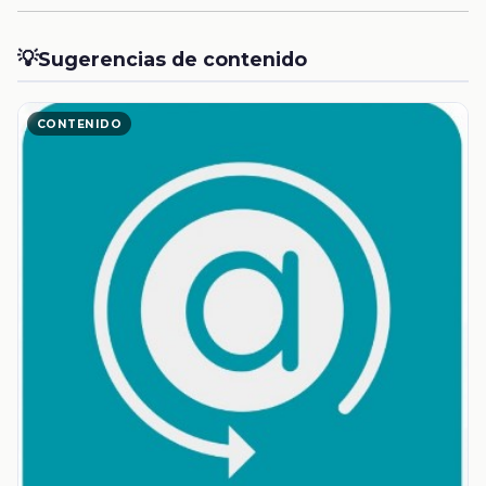
💡
Sugerencias de contenido
CONTENIDO