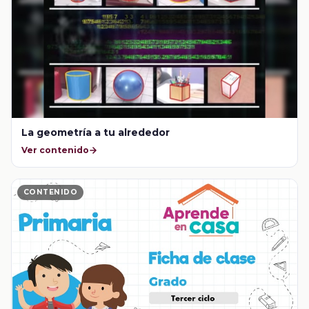
La geometría a tu alrededor
Ver contenido
CONTENIDO