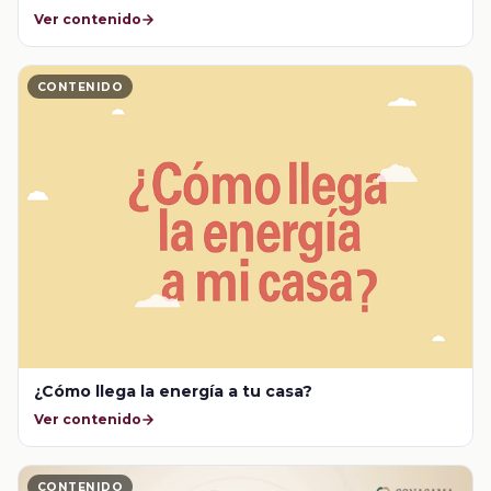
Ver contenido
CONTENIDO
¿Cómo llega la energía a tu casa?
Ver contenido
CONTENIDO