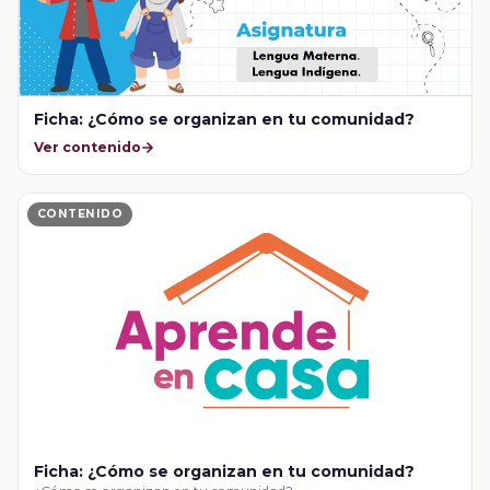
Ficha: ¿Cómo se organizan en tu comunidad?
Ver contenido
CONTENIDO
Ficha: ¿Cómo se organizan en tu comunidad?