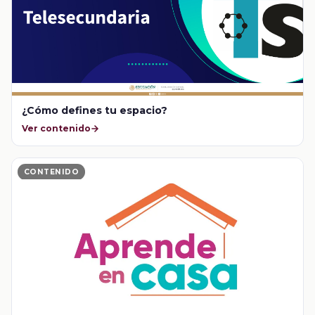
¿Cómo defines tu espacio?
Ver contenido
CONTENIDO