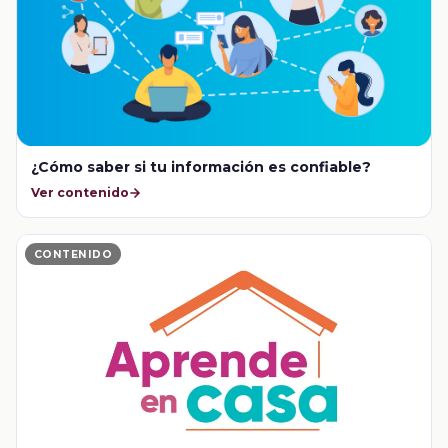
¿Cómo saber si tu información es confiable?
Ver contenido
CONTENIDO