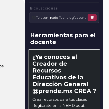
📚 COLECCIONES
📚
Teleseminario Tecnologías para el aprendizaje online y offline
🎒
Herramientas para el
docente
¿Ya conoces al
Creador de
Recursos
Educativos de la
Dirección General
@prende.mx CREA ?
Crea recursos para tus clases.
Regístrate en la NEMD
aquí
.