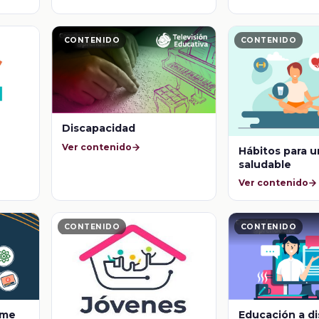
CONTENIDO
CONTENIDO
Discapacidad
Ver contenido
Hábitos para u
saludable
Ver contenido
CONTENIDO
CONTENIDO
ome
Educación a di