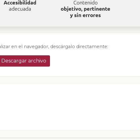
alizar en el navegador, descárgalo directamente:
Descargar archivo