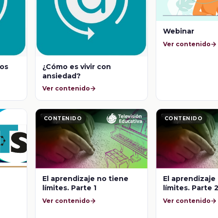
Webinar
Ver contenido
eos
¿Cómo es vivir con
ansiedad?
Ver contenido
CONTENIDO
CONTENIDO
2
El aprendizaje no tiene
El aprendizaje
límites. Parte 1
límites. Parte 
Ver contenido
Ver contenido