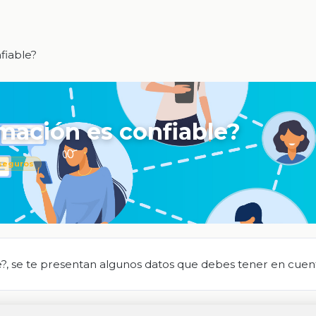
fiable?
rmación es confiable?
 seguros
e?, se te presentan algunos datos que debes tener en cuen