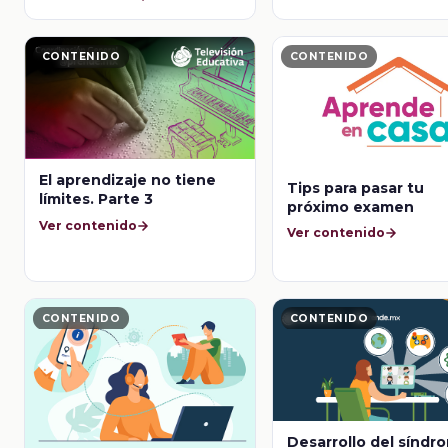
CONTENIDO
CONTENIDO
El aprendizaje no tiene
Tips para pasar tu
límites. Parte 3
próximo examen
Ver contenido
Ver contenido
CONTENIDO
CONTENIDO
Desarrollo del síndr