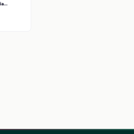
ia
profesorado