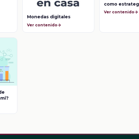
como estrateg
formativa del 
Ver contenido
Monedas digitales
Ver contenido
de
ami?