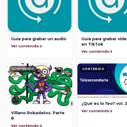
Guía para grabar un audio
Guía para grabar vid
en TikTok
Ver contenido
Ver contenido
CONTENIDO
CONTENIDO
¿Qué es lo feo? vol. 
Ver contenido
Villano Robadatos. Parte
8
Ver contenido