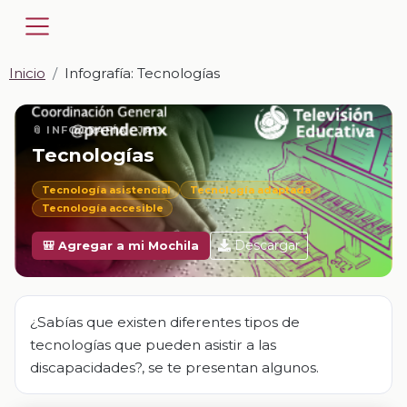
Inicio
Infografía: Tecnologías
📎 INFOGRAFÍA · JPG
Tecnologías
Tecnología asistencial
Tecnología adaptada
Tecnología accesible
Descargar
🎒 Agregar a mi Mochila
¿Sabías que existen diferentes tipos de
tecnologías que pueden asistir a las
discapacidades?, se te presentan algunos.