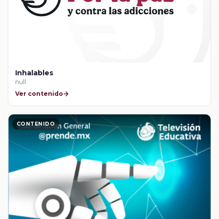
Inhalables
null
Ver contenido
CONTENIDO