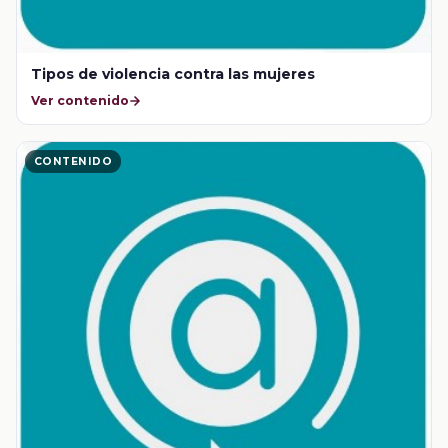
Tipos de violencia contra las mujeres
Ver contenido
CONTENIDO