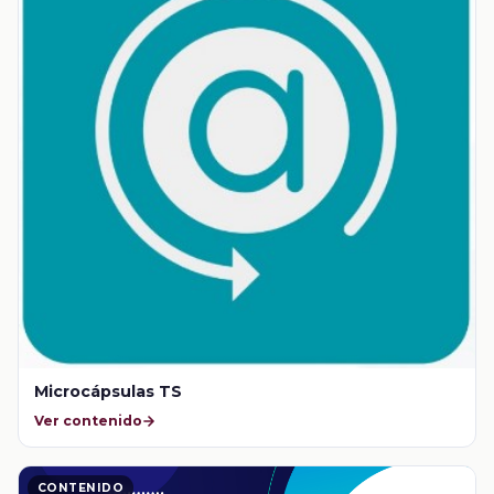
Microcápsulas TS
Ver contenido
CONTENIDO