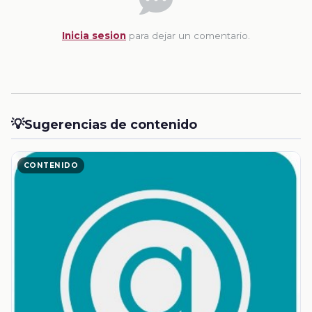
Inicia sesion
para dejar un comentario.
💡
Sugerencias de contenido
CONTENIDO