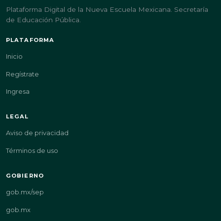
Plataforma Digital de la Nueva Escuela Mexicana. Secretaría
de Educación Pública.
PLATAFORMA
Inicio
Regístrate
Ingresa
LEGAL
Aviso de privacidad
Términos de uso
GOBIERNO
gob.mx/sep
gob.mx