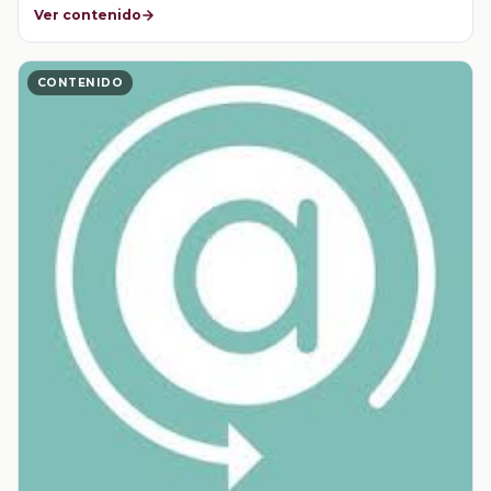
Ver contenido
CONTENIDO