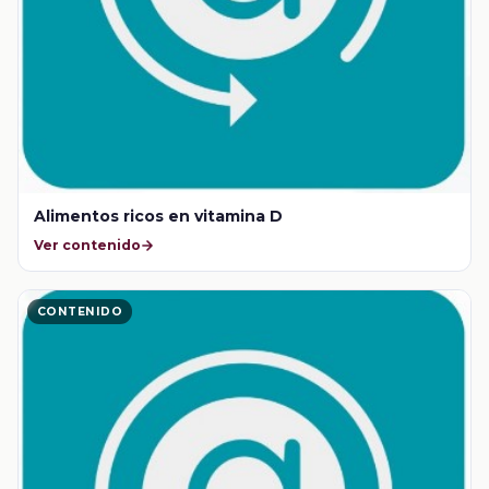
Alimentos ricos en vitamina D
Ver contenido
CONTENIDO