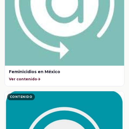
Feminicidios en México
Ver contenido
CONTENIDO