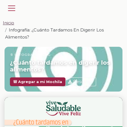
Inicio
Infografía: ¿Cuánto Tardamos En Digerir Los
Alimentos?
📎 INFOGRAFÍA · JPG
¿Cuánto tardamos en digerir los
alimentos?
Descargar
🎒 Agregar a mi Mochila