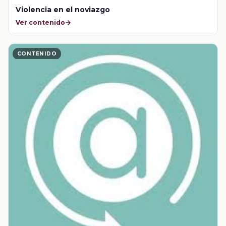
Violencia en el noviazgo
Ver contenido
CONTENIDO