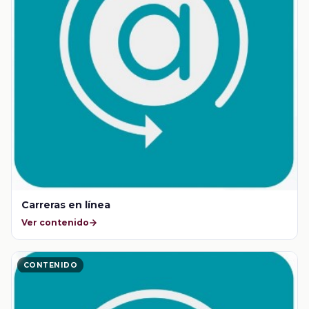
Carreras en línea
Ver contenido
CONTENIDO