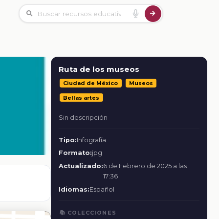
Ruta de los museos
Ciudad de México
Museos
Bellas artes
Sin descripción
Tipo:
Infografía
Formato:
jpg
Actualizado:
6 de Febrero de 2025 a las
17:36
Idiomas:
Español
📚 COLECCIONES