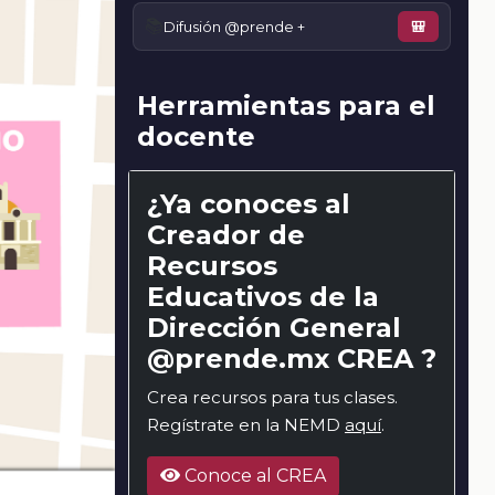
📚
Difusión @prende +
🎒
Herramientas para el
docente
¿Ya conoces al
Creador de
Recursos
Educativos de la
Dirección General
@prende.mx CREA ?
Crea recursos para tus clases.
Regístrate en la NEMD
aquí
.
Conoce al CREA