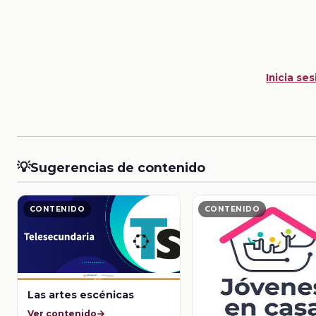
Inicia ses
💡
Sugerencias de contenido
CONTENIDO
CONTENIDO
Las artes escénicas
Ver contenido