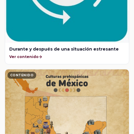
Durante y después de una situación estresante
Ver contenido
CONTENIDO