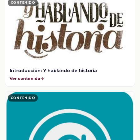
CONTENIDO
Introducción: Y hablando de historia
Ver contenido
CONTENIDO