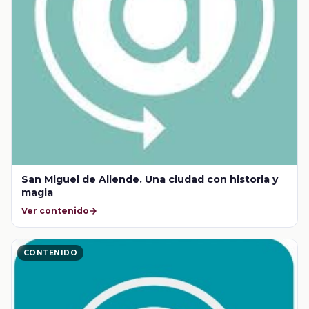
San Miguel de Allende. Una ciudad con historia y
magia
Ver contenido
CONTENIDO