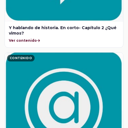
Y hablando de historia. En corto- Capítulo 2 ¿Qué
vimos?
Ver contenido
CONTENIDO