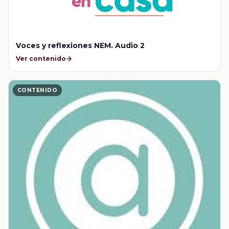
Voces y reflexiones NEM. Audio 2
Ver contenido
CONTENIDO