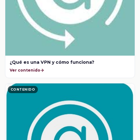
¿Qué es una VPN y cómo funciona?
Ver contenido
CONTENIDO