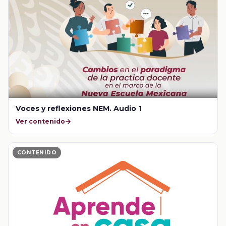
Voces y reflexiones NEM. Audio 1
Ver contenido
CONTENIDO