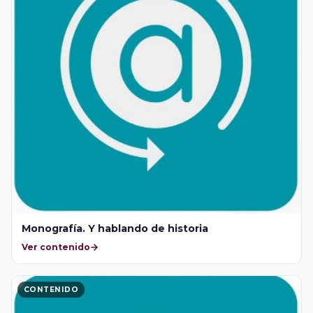
Monografía. Y hablando de historia
Ver contenido
CONTENIDO