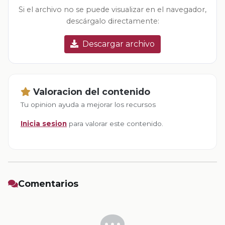
Si el archivo no se puede visualizar en el navegador,
descárgalo directamente:
Descargar archivo
Valoracion del contenido
Tu opinion ayuda a mejorar los recursos
Inicia sesion
para valorar este contenido.
Comentarios