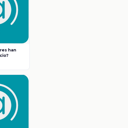
res han
acio?