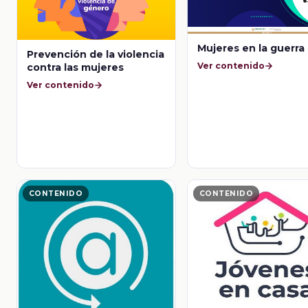
Mujeres en la guerra
Prevención de la violencia
Ver contenido
contra las mujeres
Ver contenido
CONTENIDO
CONTENIDO