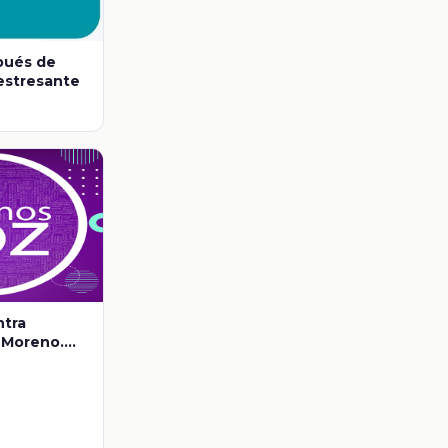
pués de
estresante
ntra
a Moreno.
s voz