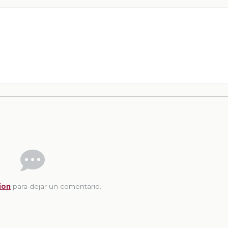
ion
para dejar un comentario.