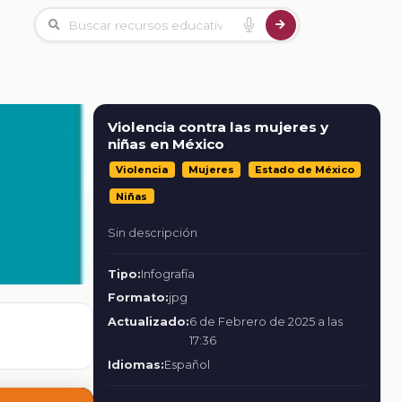
Violencia contra las mujeres y
niñas en México
Violencia
Mujeres
Estado de México
Niñas
Sin descripción
Tipo:
Infografía
Formato:
jpg
Actualizado:
6 de Febrero de 2025 a las
17:36
Idiomas:
Español