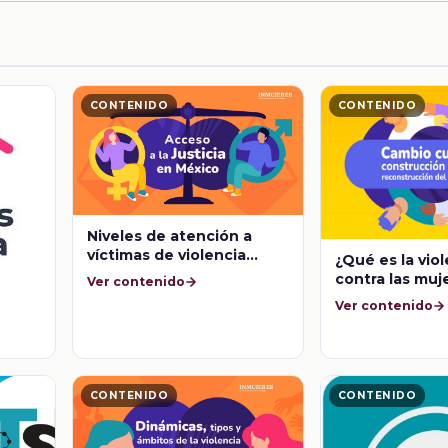
CONTENIDO
CONTENIDO
Niveles de atención a
víctimas de violencia
¿Qué es la vio
contra las mujeres
contra las muj
Ver contenido
Ver contenido
CONTENIDO
CONTENIDO