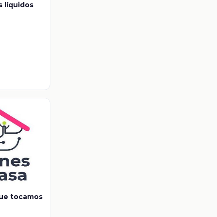
 líquidos
que tocamos