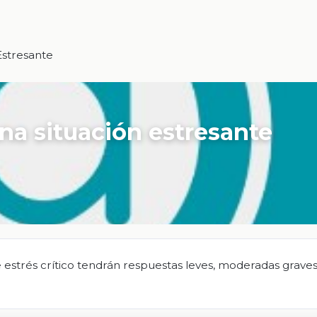
Estresante
na situación estresante
e estrés crítico tendrán respuestas leves, moderadas graves