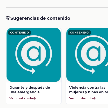
💡
Sugerencias de contenido
CONTENIDO
CONTENIDO
Durante y después de
Violencia contra las
una emergencia
mujeres y niñas en 
Ver contenido
Ver contenido