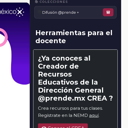
📚 COLECCIONES
📚
Difusión @prende +
🎒
Herramientas para el
docente
¿Ya conoces al
Creador de
Recursos
Educativos de la
Dirección General
@prende.mx CREA ?
Crea recursos para tus clases.
Regístrate en la NEMD
aquí
.