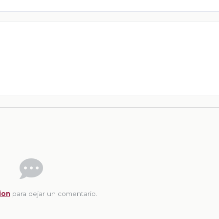
ion
para dejar un comentario.