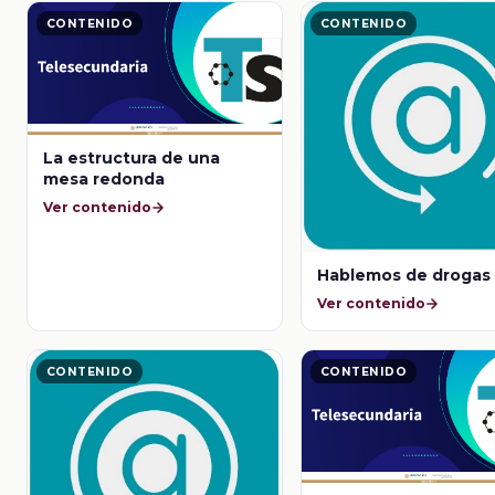
CONTENIDO
CONTENIDO
La estructura de una
mesa redonda
Ver contenido
Hablemos de drogas
Ver contenido
CONTENIDO
CONTENIDO