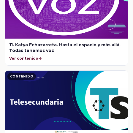
11. Katya Echazarreta. Hasta el espacio y más allá.
Todas tenemos voz
Ver contenido
CONTENIDO