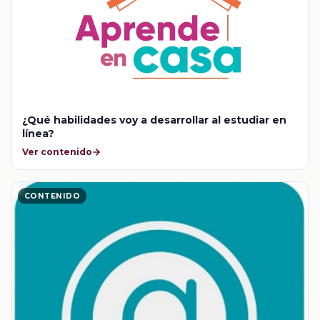
¿Qué habilidades voy a desarrollar al estudiar en
línea?
Ver contenido
CONTENIDO