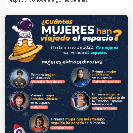
espacio, conoce a algunas de ellas.