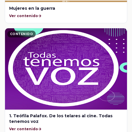
Mujeres en la guerra
Ver contenido
CONTENIDO
1. Teófila Palafox. De los telares al cine. Todas
tenemos voz
Ver contenido