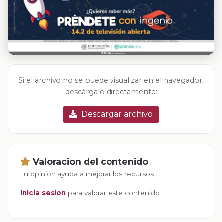
Si el archivo no se puede visualizar en el navegador,
descárgalo directamente:
Descargar archivo
Valoracion del contenido
Tu opinion ayuda a mejorar los recursos
Inicia sesion
para valorar este contenido.