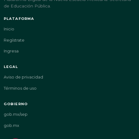
de Educación Pública.
PLATAFORMA
Inicio
Regístrate
Ingresa
LEGAL
Aviso de privacidad
Términos de uso
GOBIERNO
gob.mx/sep
gob.mx