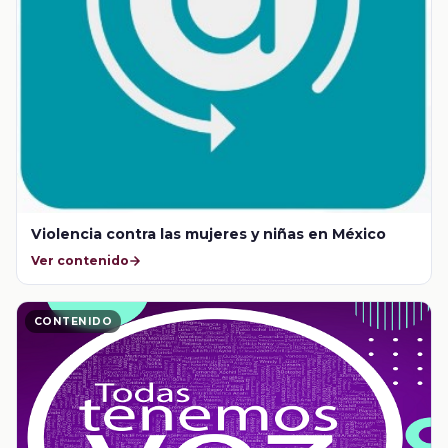
Violencia contra las mujeres y niñas en México
Ver contenido
CONTENIDO