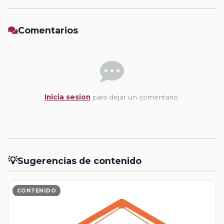
Comentarios
Inicia sesion
para dejar un comentario.
💡
Sugerencias de contenido
CONTENIDO