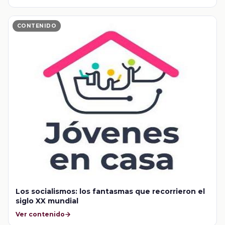
CONTENIDO
Los socialismos: los fantasmas que recorrieron el
siglo XX mundial
Ver contenido