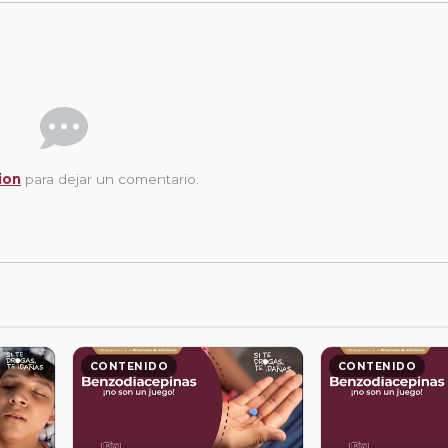
ion
para dejar un comentario.
CONTENIDO
CONTENIDO