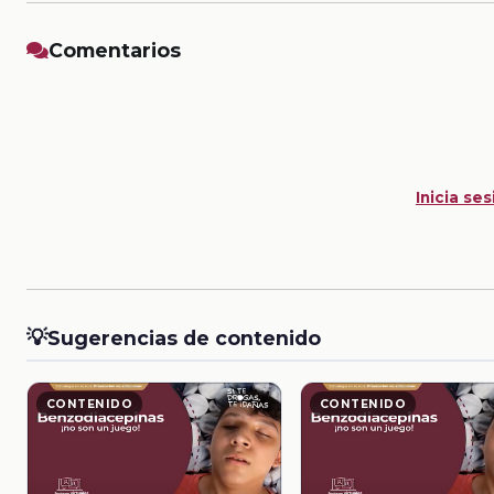
Comentarios
Inicia ses
💡
Sugerencias de contenido
CONTENIDO
CONTENIDO