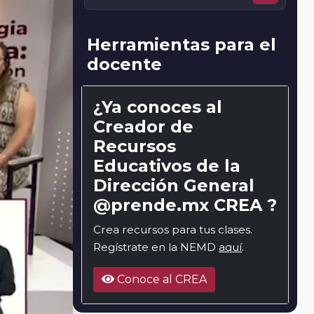
Herramientas para el
docente
¿Ya conoces al
Creador de
Recursos
Educativos de la
Dirección General
@prende.mx CREA ?
Crea recursos para tus clases.
Regístrate en la NEMD
aquí
.
Conoce al CREA