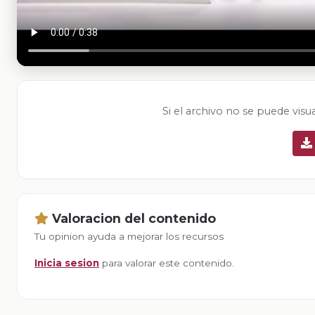
Si el archivo no se puede visu
Valoracion del contenido
Tu opinion ayuda a mejorar los recursos
Inicia sesion
para valorar este contenido.