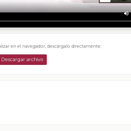
alizar en el navegador, descárgalo directamente:
Descargar archivo