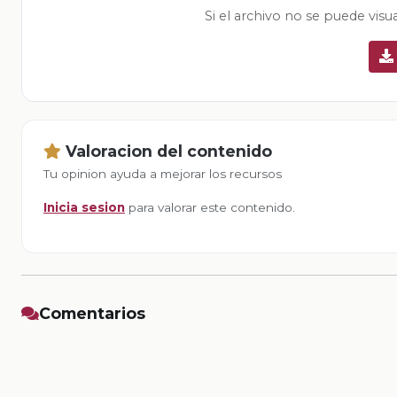
Si el archivo no se puede visu
Valoracion del contenido
Tu opinion ayuda a mejorar los recursos
Inicia sesion
para valorar este contenido.
Comentarios