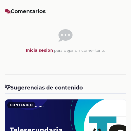
Comentarios
Inicia sesion
para dejar un comentario.
💡
Sugerencias de contenido
CONTENIDO