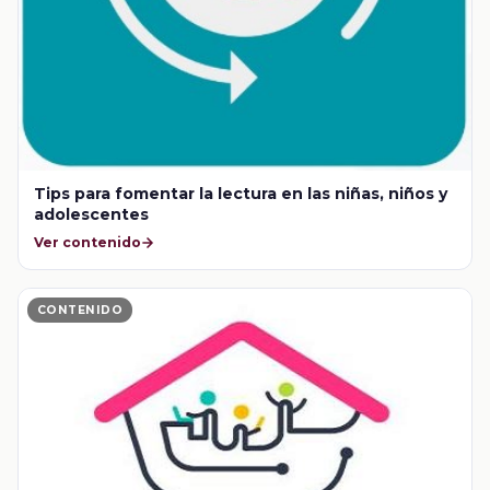
Tips para fomentar la lectura en las niñas, niños y
adolescentes
Ver contenido
CONTENIDO