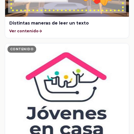
Distintas maneras de leer un texto
Ver contenido
CONTENIDO