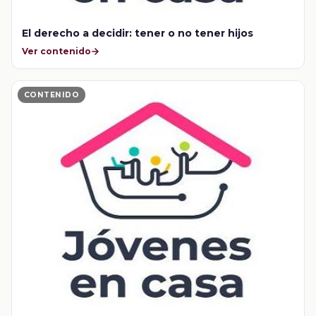
El derecho a decidir: tener o no tener hijos
Ver contenido
CONTENIDO