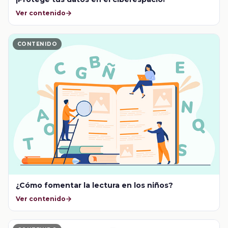
Ver contenido
CONTENIDO
¿Cómo fomentar la lectura en los niños?
Ver contenido