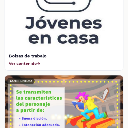
Bolsas de trabajo
Ver contenido
CONTENIDO