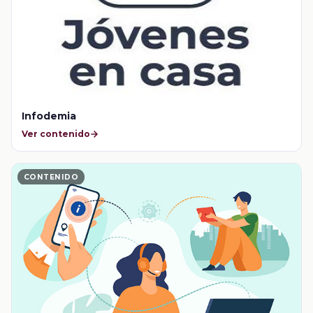
Infodemia
Ver contenido
CONTENIDO