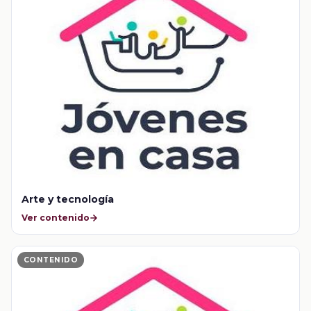
Arte y tecnología
Ver contenido
CONTENIDO