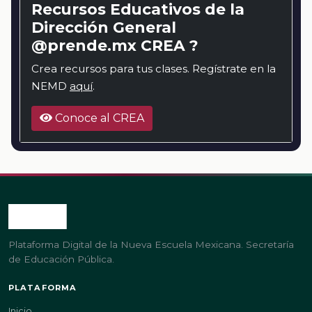
Recursos Educativos de la
Dirección General
@prende.mx CREA ?
Crea recursos para tus clases. Regístrate en la
NEMD
aquí
.
Conoce al CREA
Plataforma Digital de la Nueva Escuela Mexicana. Secretaría
de Educación Pública.
PLATAFORMA
Inicio