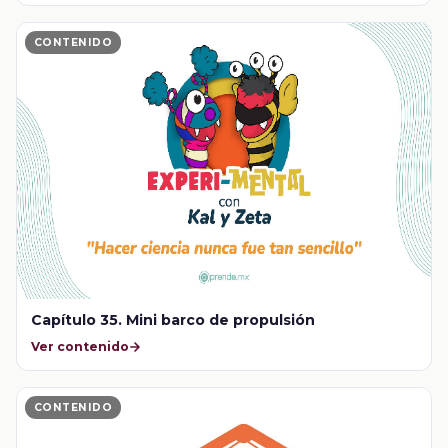
CONTENIDO
Capítulo 35. Mini barco de propulsión
Ver contenido
CONTENIDO