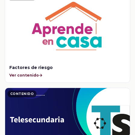
Factores de riesgo
Ver contenido
CONTENIDO