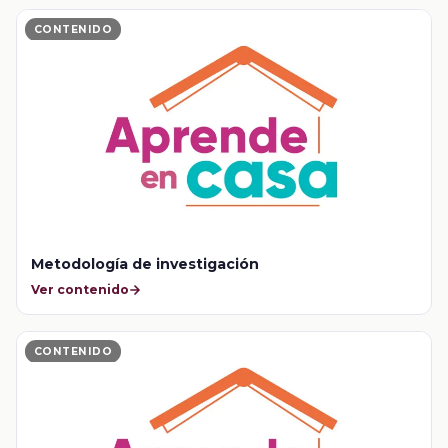
CONTENIDO
Metodología de investigación
Ver contenido
CONTENIDO