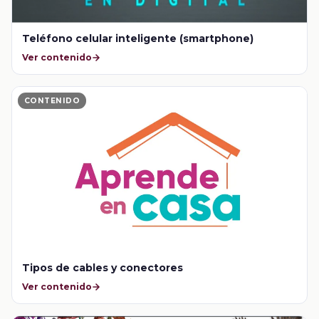
Teléfono celular inteligente (smartphone)
Ver contenido
CONTENIDO
Tipos de cables y conectores
Ver contenido