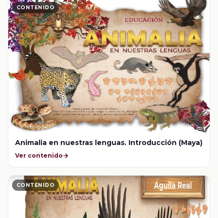
CONTENIDO
Animalia en nuestras lenguas. Introducción (Maya)
Ver contenido
CONTENIDO