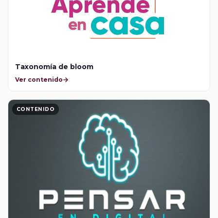
Taxonomía de bloom
Ver contenido
CONTENIDO