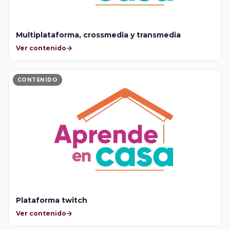
Multiplataforma, crossmedia y transmedia
Ver contenido
CONTENIDO
Plataforma twitch
Ver contenido