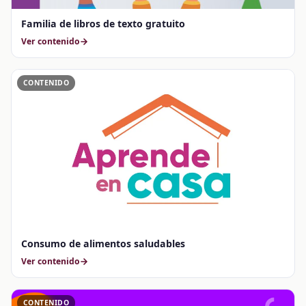
Familia de libros de texto gratuito
Ver contenido
CONTENIDO
Consumo de alimentos saludables
Ver contenido
CONTENIDO