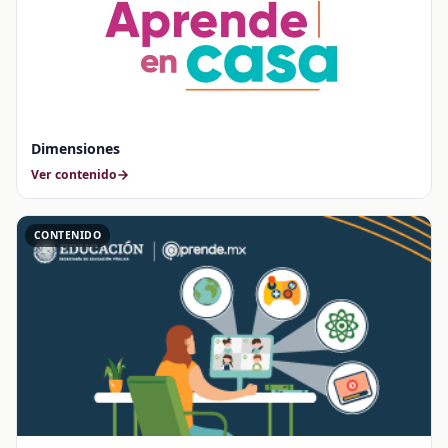
Dimensiones
Ver contenido
CONTENIDO