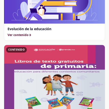
Evolución de la educación
Ver contenido
CONTENIDO