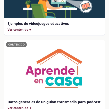
Ejemplos de videojuegos educativos
Ver contenido
CONTENIDO
Datos generales de un guion transmedia para podcast
Ver contenido