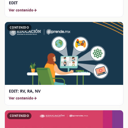
EDIT
Ver contenido
CONTENIDO
EDIT: RV, RA, NV
Ver contenido
CONTENIDO