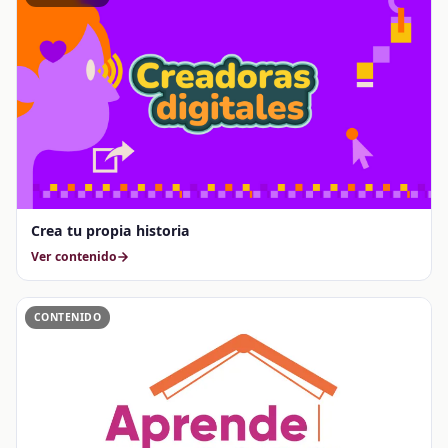
Crea tu propia historia
Ver contenido
CONTENIDO