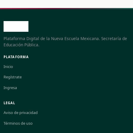
Plataforma Digital de la Nueva Escuela Mexicana. Secretaría de
Educación Pública.
PLATAFORMA
Inicio
Regístrate
Ingresa
LEGAL
Aviso de privacidad
Términos de uso