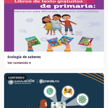
Ecología de saberes
Ver contenido
CONTENIDO