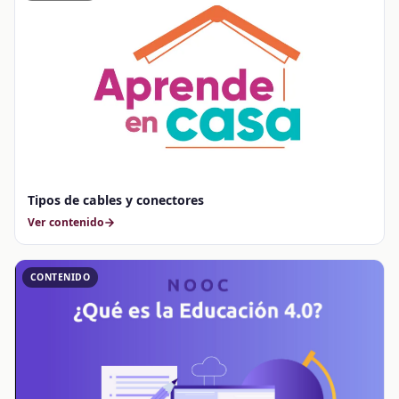
Tipos de cables y conectores
Ver contenido
CONTENIDO