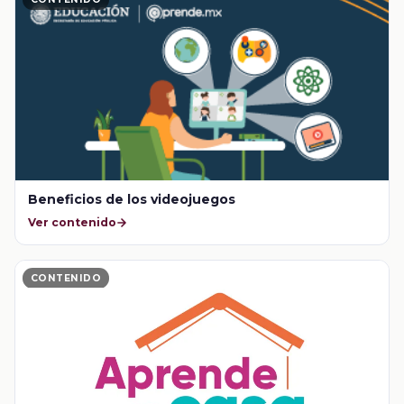
Beneficios de los videojuegos
Ver contenido
CONTENIDO