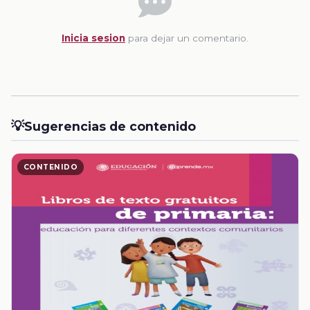
Inicia sesion
para dejar un comentario.
💡
Sugerencias de contenido
CONTENIDO