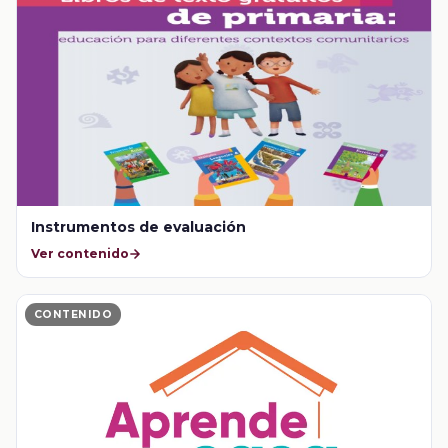
Instrumentos de evaluación
Ver contenido
CONTENIDO