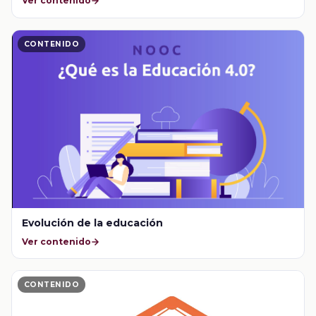
Ver contenido
CONTENIDO
Evolución de la educación
Ver contenido
CONTENIDO