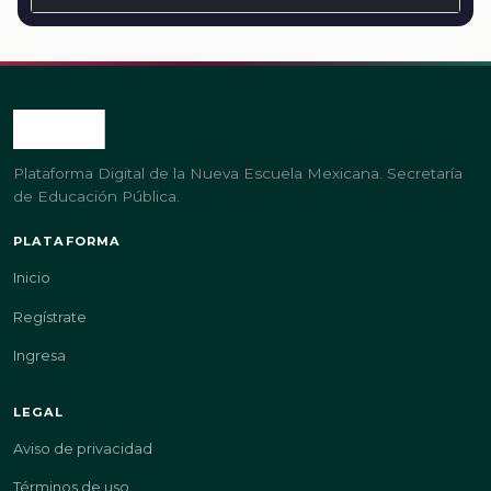
Plataforma Digital de la Nueva Escuela Mexicana. Secretaría
de Educación Pública.
PLATAFORMA
Inicio
Regístrate
Ingresa
LEGAL
Aviso de privacidad
Términos de uso