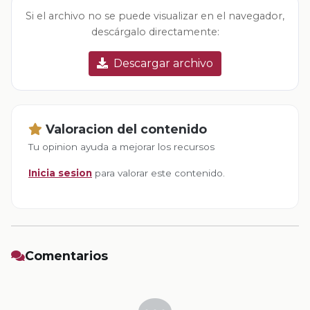
Si el archivo no se puede visualizar en el navegador,
descárgalo directamente:
Descargar archivo
Valoracion del contenido
Tu opinion ayuda a mejorar los recursos
Inicia sesion
para valorar este contenido.
Comentarios