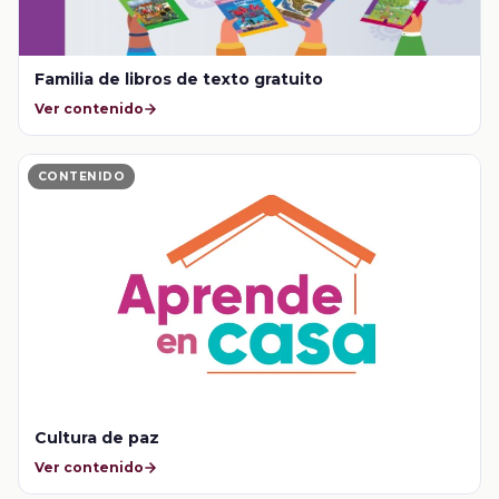
Familia de libros de texto gratuito
Ver contenido
CONTENIDO
Cultura de paz
Ver contenido