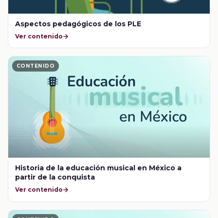
Aspectos pedagógicos de los PLE
Ver contenido
CONTENIDO
Historia de la educación musical en México a
partir de la conquista
Ver contenido