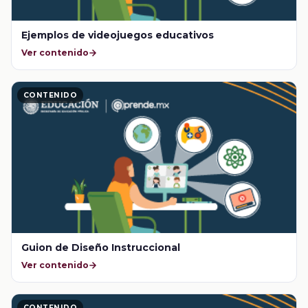
Ejemplos de videojuegos educativos
Ver contenido
CONTENIDO
Guion de Diseño Instruccional
Ver contenido
CONTENIDO