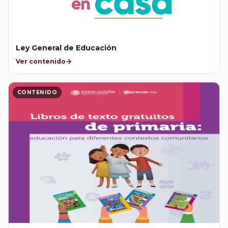
Ley General de Educación
Ver contenido
CONTENIDO