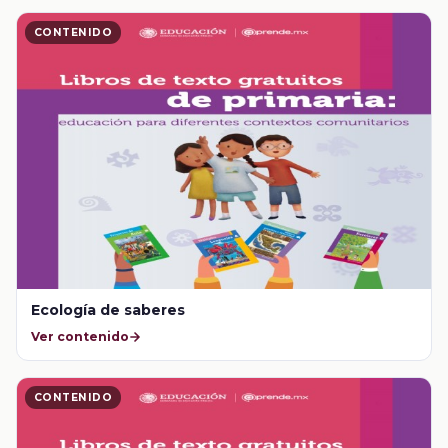
CONTENIDO
Ecología de saberes
Ver contenido
CONTENIDO