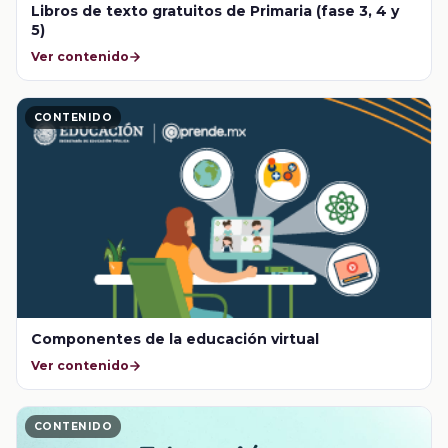
Libros de texto gratuitos de Primaria (fase 3, 4 y
5)
Ver contenido
CONTENIDO
Componentes de la educación virtual
Ver contenido
CONTENIDO