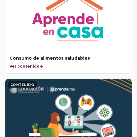
Consumo de alimentos saludables
Ver contenido
CONTENIDO