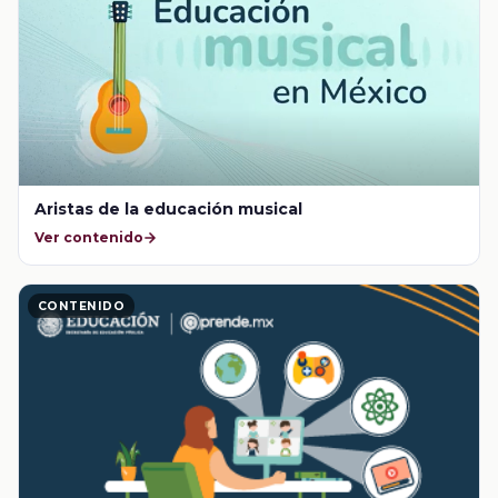
Aristas de la educación musical
Ver contenido
CONTENIDO