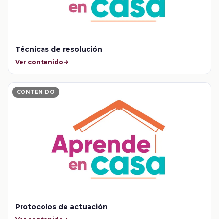
Técnicas de resolución
Ver contenido
CONTENIDO
Protocolos de actuación