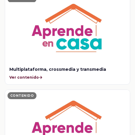
Multiplataforma, crossmedia y transmedia
Ver contenido
CONTENIDO