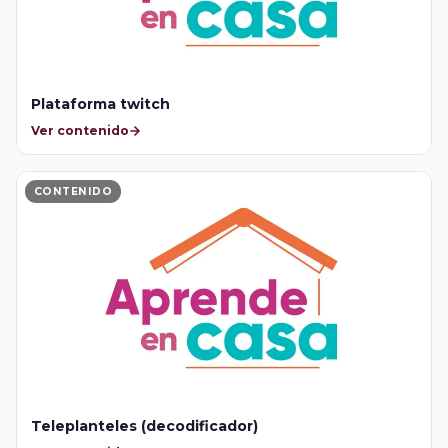
Plataforma twitch
Ver contenido
CONTENIDO
Teleplanteles (decodificador)