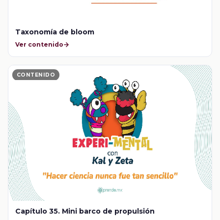
Taxonomía de bloom
Ver contenido
CONTENIDO
Capítulo 35. Mini barco de propulsión