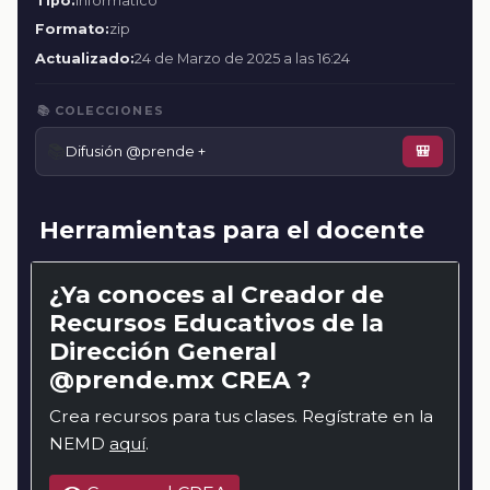
Tipo:
Informatico
Formato:
zip
Actualizado:
24 de Marzo de 2025 a las 16:24
📚 COLECCIONES
📚
Difusión @prende +
🎒
Herramientas para el docente
¿Ya conoces al Creador de
Recursos Educativos de la
Dirección General
@prende.mx CREA ?
Crea recursos para tus clases. Regístrate en la
NEMD
aquí
.