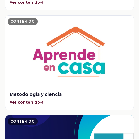
Ver contenido
CONTENIDO
Metodología y ciencia
Ver contenido
CONTENIDO