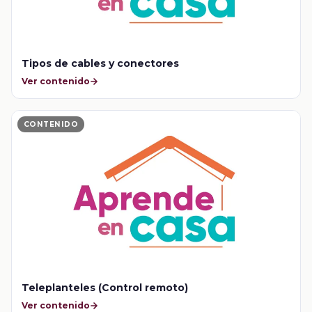
Tipos de cables y conectores
Ver contenido
CONTENIDO
Teleplanteles (Control remoto)
Ver contenido