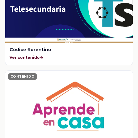
Códice florentino
Ver contenido
CONTENIDO