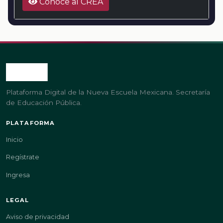
Conoce al CREA
Plataforma Digital de la Nueva Escuela Mexicana. Secretaría
de Educación Pública.
PLATAFORMA
Inicio
Regístrate
Ingresa
LEGAL
Aviso de privacidad