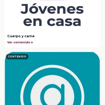
Cuerpo y carne
Ver contenido
CONTENIDO