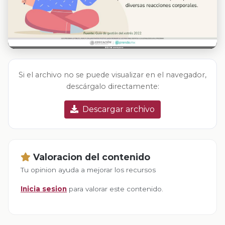
Si el archivo no se puede visualizar en el navegador,
descárgalo directamente:
Descargar archivo
Valoracion del contenido
Tu opinion ayuda a mejorar los recursos
Inicia sesion
para valorar este contenido.