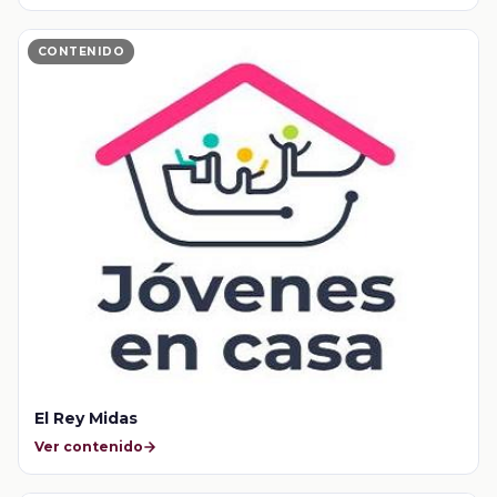
CONTENIDO
El Rey Midas
Ver contenido