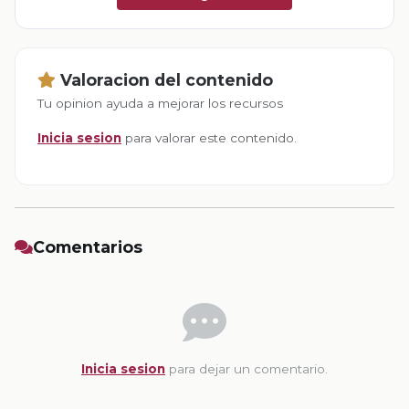
Valoracion del contenido
Tu opinion ayuda a mejorar los recursos
Inicia sesion
para valorar este contenido.
Comentarios
Inicia sesion
para dejar un comentario.