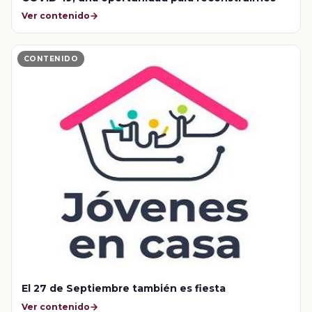
Ver contenido
CONTENIDO
El 27 de Septiembre también es fiesta
Ver contenido