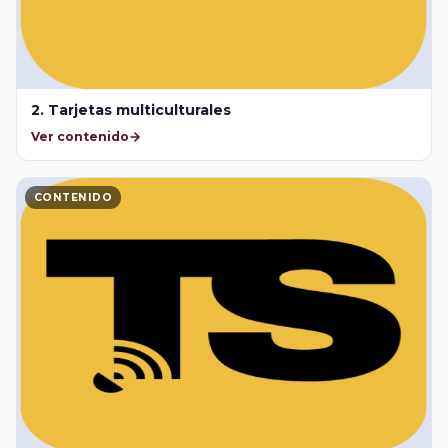
2. Tarjetas multiculturales
Ver contenido
CONTENIDO