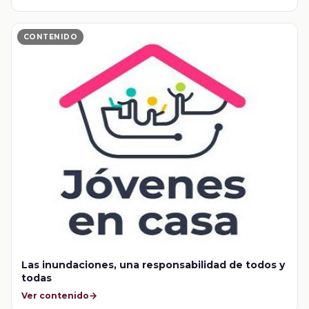
CONTENIDO
Las inundaciones, una responsabilidad de todos y
todas
Ver contenido