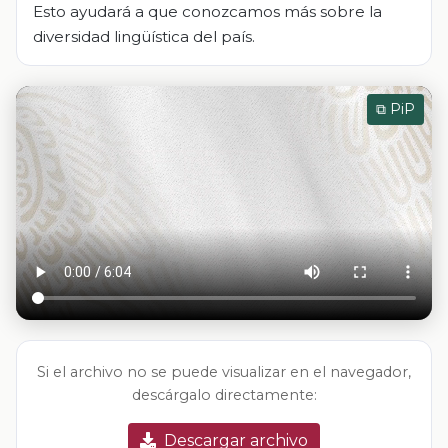
Esto ayudará a que conozcamos más sobre la
diversidad lingüística del país.
⧉ PiP
Si el archivo no se puede visualizar en el navegador,
descárgalo directamente:
Descargar archivo