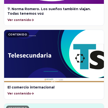
7. Norma Romero. Los sueños también viajan.
Todas tenemos voz
Ver contenido
CONTENIDO
El comercio internacional
Ver contenido