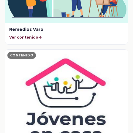
Remedios Varo
Ver contenido
CONTENIDO