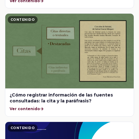
Ver contenido
CONTENIDO
¿Cómo registrar información de las fuentes
consultadas: la cita y la paráfrasis?
Ver contenido
CONTENIDO