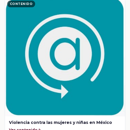
CONTENIDO
Violencia contra las mujeres y niñas en México
Ver contenido