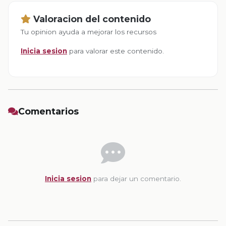
Valoracion del contenido
Tu opinion ayuda a mejorar los recursos
Inicia sesion
para valorar este contenido.
Comentarios
Inicia sesion
para dejar un comentario.