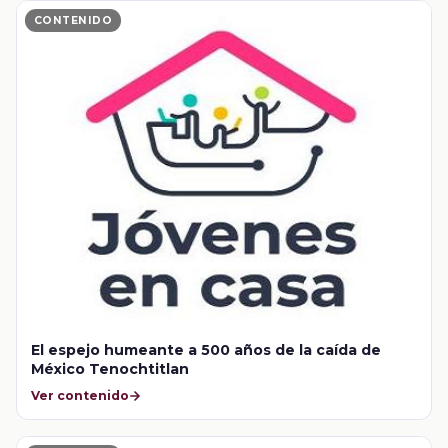
CONTENIDO
El espejo humeante a 500 años de la caída de
México Tenochtitlan
Ver contenido