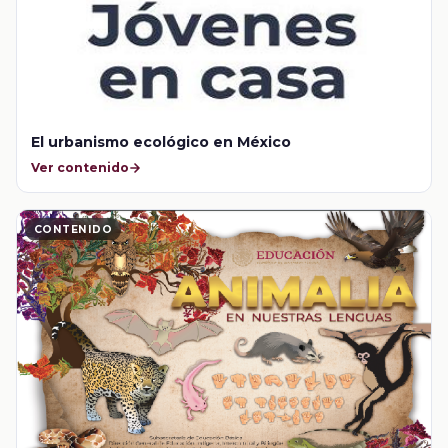
El urbanismo ecológico en México
Ver contenido
CONTENIDO