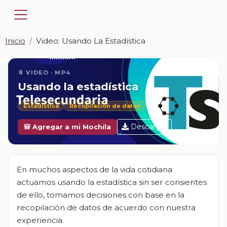
Inicio
Video: Usando La Estadística
📎 VIDEO · MP4
Usando la estadística
Estadística
Recopilación de datos
Descargar
🎒 Agregar a mi Mochila
En muchos aspectos de la vida cotidiana
actuamos usando la estadística sin ser consientes
de ello, tomamos decisiones con base en la
recopilación de datos de acuerdo con nuestra
experiencia.