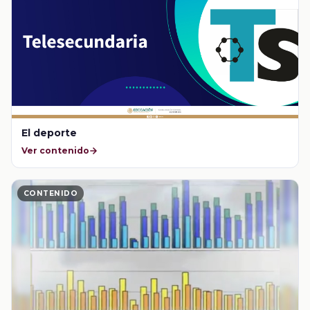
El deporte
Ver contenido
CONTENIDO