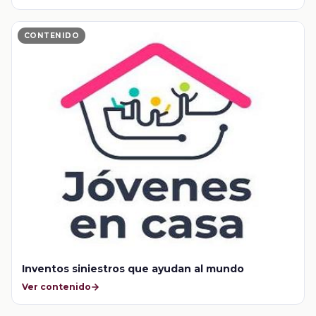
CONTENIDO
Inventos siniestros que ayudan al mundo
Ver contenido