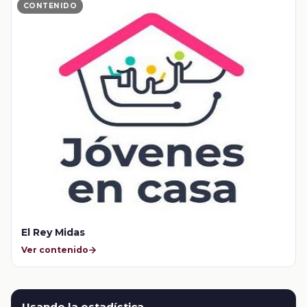
CONTENIDO
El Rey Midas
Ver contenido
Usando la estadística