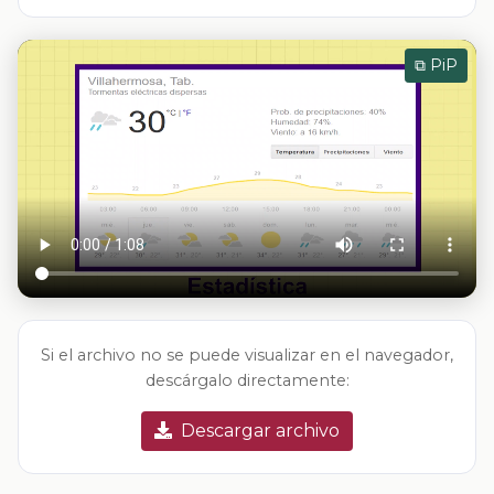
⧉ PiP
Si el archivo no se puede visualizar en el navegador,
descárgalo directamente:
Descargar archivo