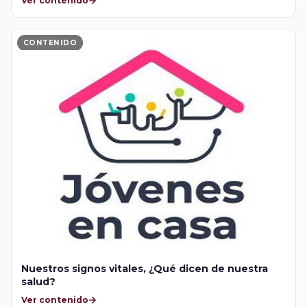
Ver contenido
CONTENIDO
Nuestros signos vitales, ¿Qué dicen de nuestra
salud?
Ver contenido