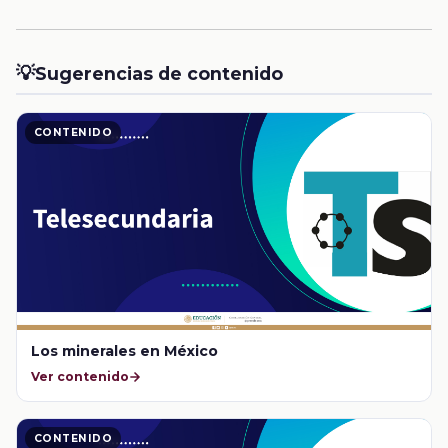
💡
Sugerencias de contenido
CONTENIDO
Los minerales en México
Ver contenido
CONTENIDO