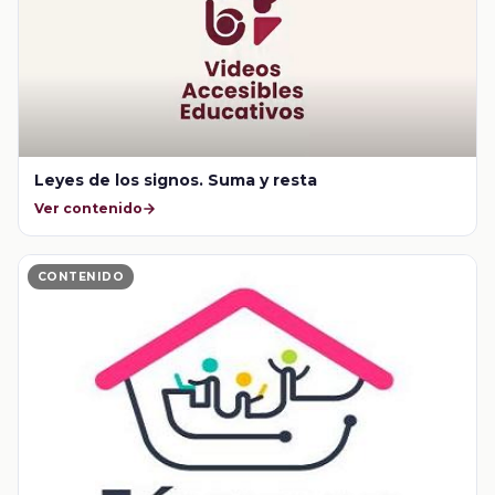
Leyes de los signos. Suma y resta
Ver contenido
CONTENIDO