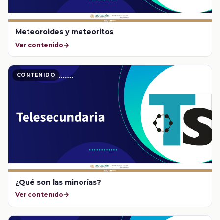
Meteoroides y meteoritos
Ver contenido
CONTENIDO
¿Qué son las minorías?
Ver contenido