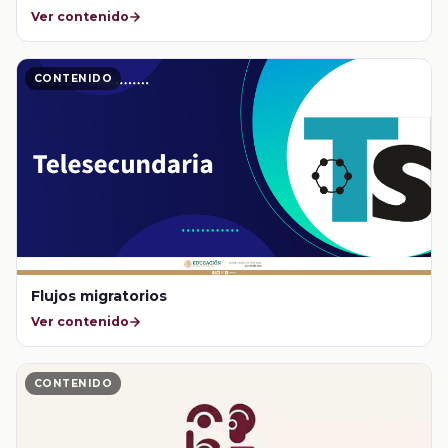
Ver contenido
CONTENIDO
Flujos migratorios
Ver contenido
CONTENIDO