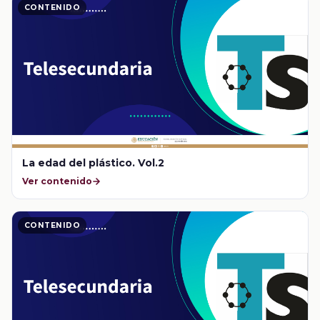
CONTENIDO
La edad del plástico. Vol.2
Ver contenido
CONTENIDO