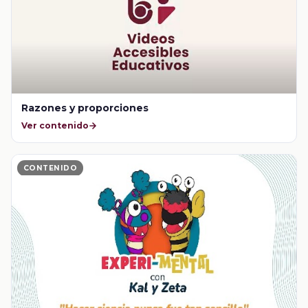
Razones y proporciones
Ver contenido
CONTENIDO