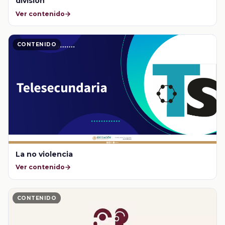
división
Ver contenido
CONTENIDO
La no violencia
Ver contenido
CONTENIDO