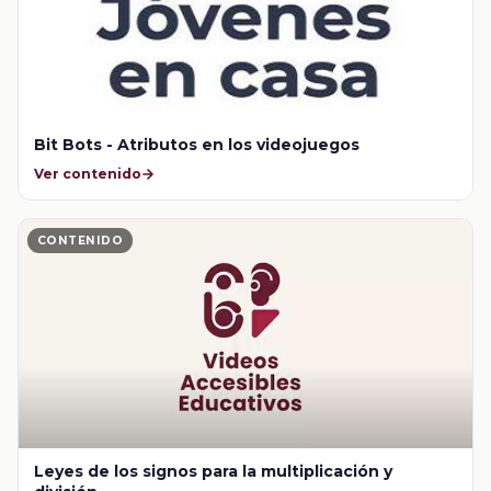
Bit Bots - Atributos en los videojuegos
Ver contenido
CONTENIDO
Leyes de los signos para la multiplicación y