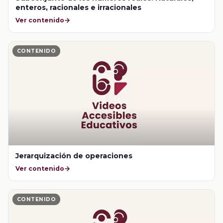
enteros, racionales e irracionales
Ver contenido
CONTENIDO
Jerarquización de operaciones
Ver contenido
CONTENIDO