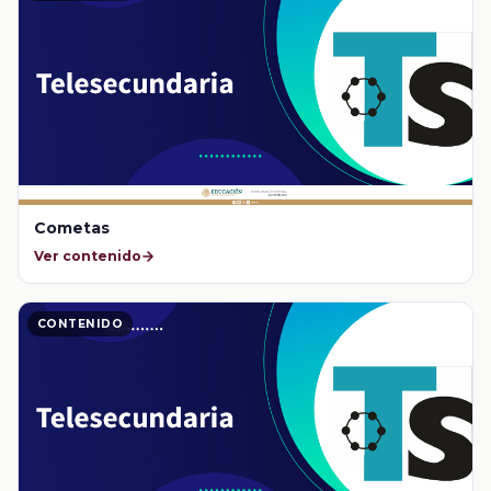
Cometas
Ver contenido
CONTENIDO