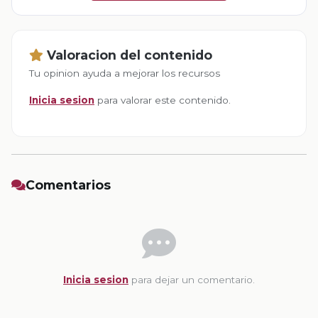
Valoracion del contenido
Tu opinion ayuda a mejorar los recursos
Inicia sesion
para valorar este contenido.
Comentarios
Inicia sesion
para dejar un comentario.