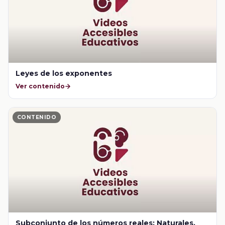
Leyes de los exponentes
Ver contenido
CONTENIDO
Subconjunto de los números reales: Naturales,