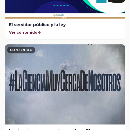
El servidor público y la ley
Ver contenido
CONTENIDO