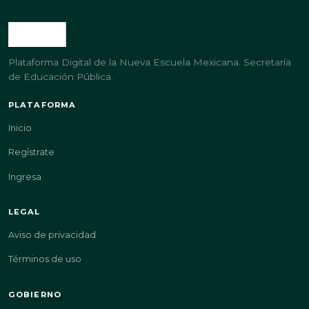
Plataforma Digital de la Nueva Escuela Mexicana. Secretaría
de Educación Pública.
PLATAFORMA
Inicio
Regístrate
Ingresa
LEGAL
Aviso de privacidad
Términos de uso
GOBIERNO