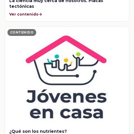
La ciencia muy cerca de nosotros. Placas
tectónicas
Ver contenido
CONTENIDO
¿Qué son los nutrientes?