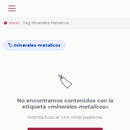
Inicio
Tag: Minerales-Metalicos
🏷️ minerales-metalicos
🏷️
No encontramos contenidos con la
etiqueta
«minerales-metalicos»
Intenta buscar con otras palabras.