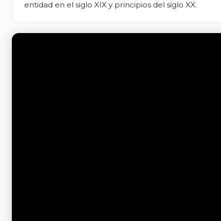
entidad en el siglo XIX y principios del siglo XX.