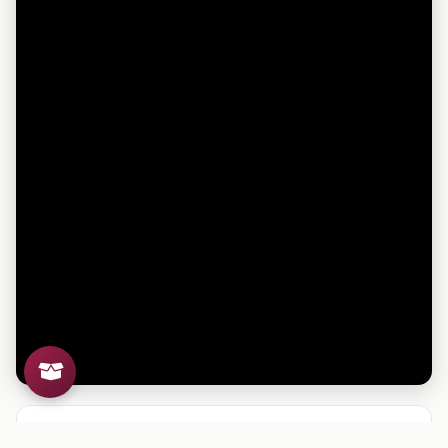
Si el archivo no se puede visualizar en el navegador,