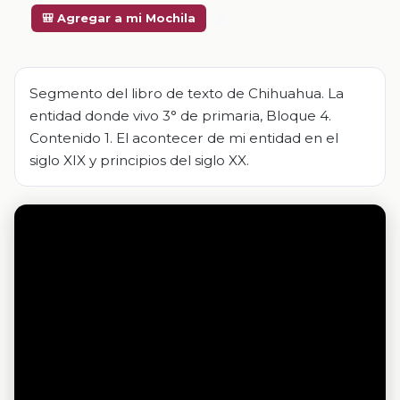
Descargar
🎒 Agregar a mi Mochila
Segmento del libro de texto de Chihuahua. La
entidad donde vivo 3° de primaria, Bloque 4.
Contenido 1. El acontecer de mi entidad en el
siglo XIX y principios del siglo XX.