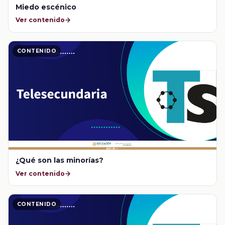
Miedo escénico
Ver contenido
CONTENIDO
¿Qué son las minorías?
Ver contenido
CONTENIDO