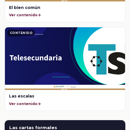
El bien común
Ver contenido
CONTENIDO
Las escalas
Ver contenido
Las cartas formales