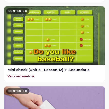
CONTENIDO
Mini check (Unit 3 - Lesson 12) 1° Secundaria
Ver contenido
CONTENIDO