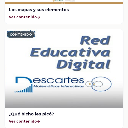
Los mapas y sus elementos
Ver contenido
CONTENIDO
¿Qué bicho les picó?
Ver contenido