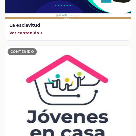
La esclavitud
Ver contenido
CONTENIDO