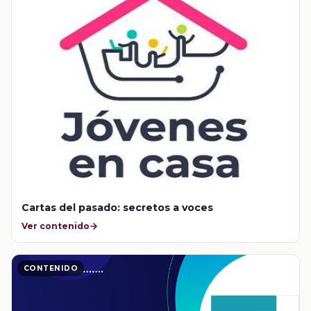
Cartas del pasado: secretos a voces
Ver contenido
CONTENIDO