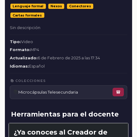
Lenguaje formal
Nexos
Conectores
Cartas formales
Sin descripción
Tipo:
Video
Formato:
MP4
Actualizado:
6 de Febrero de 2025 a las 17:34
Idiomas:
Español
📚 COLECCIONES
📚
Microcápsulas Telesecundaria
🎒
Herramientas para el docente
¿Ya conoces al Creador de