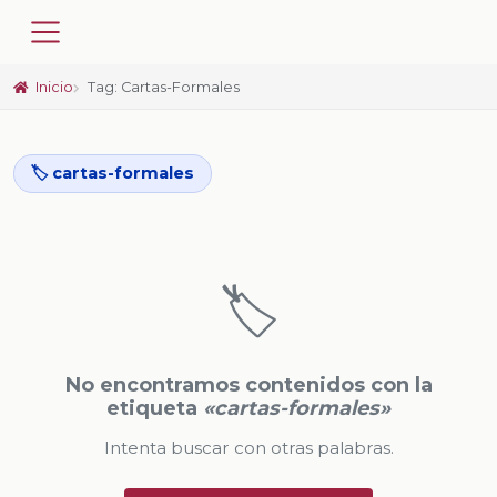
Inicio
Tag: Cartas-Formales
🏷️ cartas-formales
🏷️
No encontramos contenidos con la
etiqueta
«cartas-formales»
Intenta buscar con otras palabras.