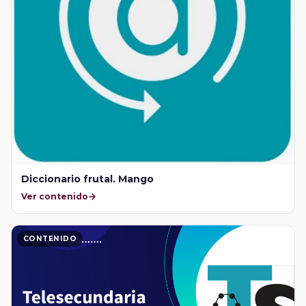
Diccionario frutal. Mango
Ver contenido
CONTENIDO