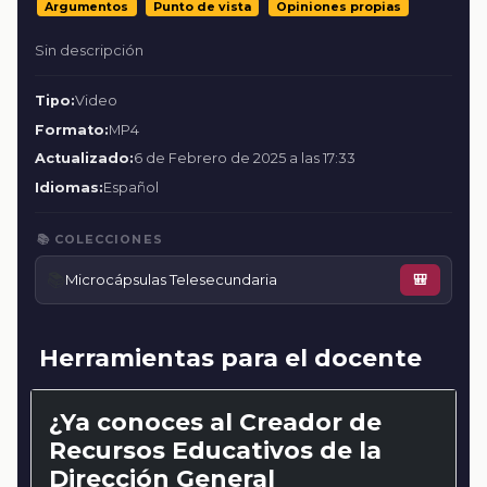
Argumentos
Punto de vista
Opiniones propias
Sin descripción
Tipo:
Video
Formato:
MP4
Actualizado:
6 de Febrero de 2025 a las 17:33
Idiomas:
Español
📚 COLECCIONES
📚
Microcápsulas Telesecundaria
🎒
Herramientas para el docente
¿Ya conoces al Creador de
Recursos Educativos de la
Dirección General