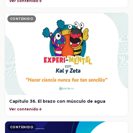
Ver contenido
CONTENIDO
Capítulo 36. El brazo con músculo de agua
Ver contenido
CONTENIDO