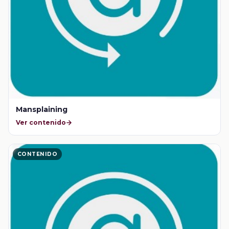
Mansplaining
Ver contenido
CONTENIDO