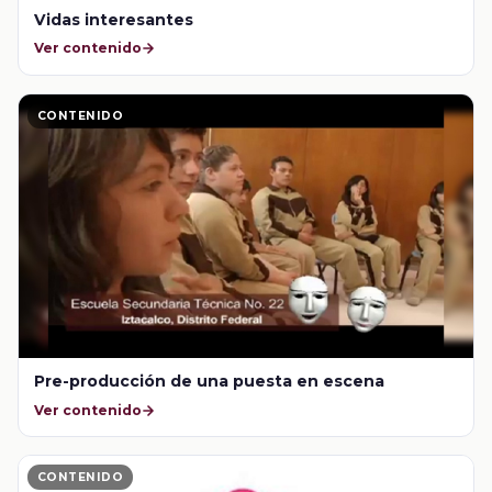
Vidas interesantes
Ver contenido
CONTENIDO
Pre-producción de una puesta en escena
Ver contenido
CONTENIDO