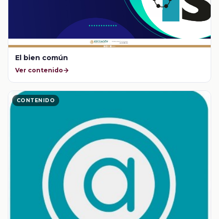
El bien común
Ver contenido
CONTENIDO