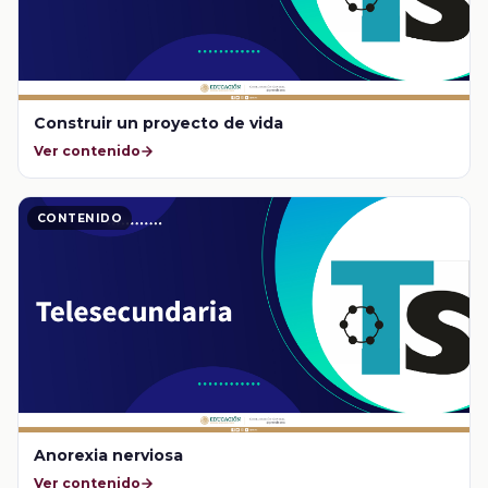
Construir un proyecto de vida
Ver contenido
CONTENIDO
Anorexia nerviosa
Ver contenido