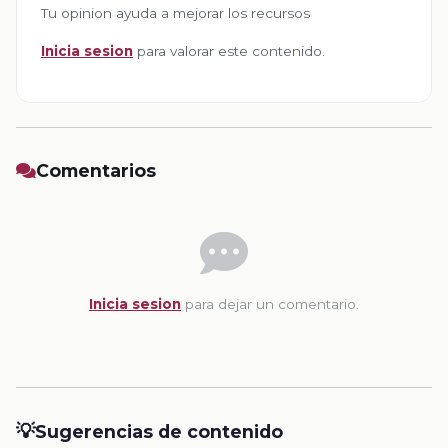
Tu opinion ayuda a mejorar los recursos
Inicia sesion
para valorar este contenido.
Comentarios
Inicia sesion
para dejar un comentario.
💡
Sugerencias de contenido