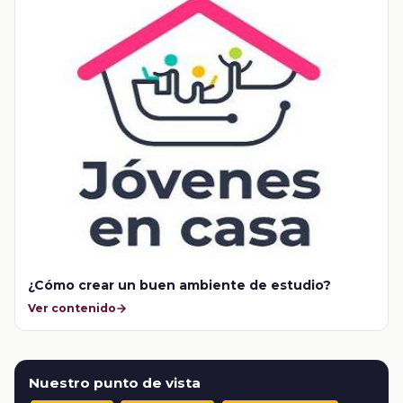
¿Cómo crear un buen ambiente de estudio?
Ver contenido
Nuestro punto de vista