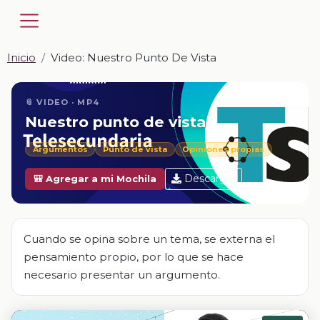
Inicio
Video: Nuestro Punto De Vista
📎 VIDEO · MP4
Nuestro punto de vista
Argumentos
Punto de vista
Opiniones propias
Descargar
🎒 Agregar a mi Mochila
Cuando se opina sobre un tema, se externa el
pensamiento propio, por lo que se hace
necesario presentar un argumento.