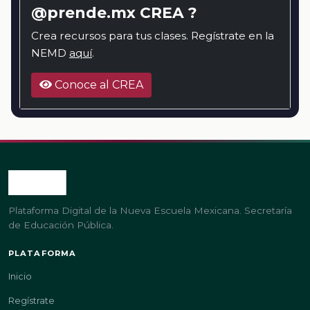
@prende.mx CREA ?
Crea recursos para tus clases. Regístrate en la
NEMD
aquí
.
Conoce al CREA
Plataforma Digital de la Nueva Escuela Mexicana. Secretaría
de Educación Pública.
PLATAFORMA
Inicio
Regístrate