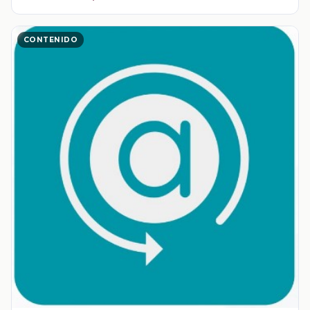
CONTENIDO