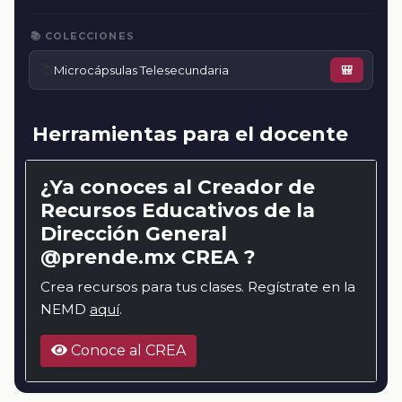
📚 COLECCIONES
📚
Microcápsulas Telesecundaria
🎒
Herramientas para el docente
¿Ya conoces al Creador de
Recursos Educativos de la
Dirección General
@prende.mx CREA ?
Crea recursos para tus clases. Regístrate en la
NEMD
aquí
.
Conoce al CREA