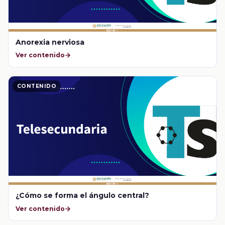
Anorexia nerviosa
Ver contenido
CONTENIDO
¿Cómo se forma el ángulo central?
Ver contenido