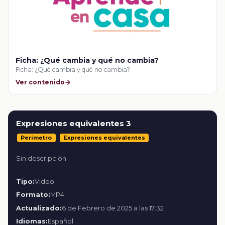
Ficha: ¿Qué cambia y qué no cambia?
Ficha: ¿Qué cambia y qué no cambia?
Ver contenido
Expresiones equivalentes 3
Perímetro
Expresiones equivalentes
Sin descripción
Tipo:
Video
Formato:
MP4
Actualizado:
6 de Febrero de 2025 a las 17:32
Idiomas:
Español