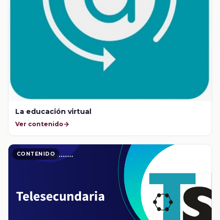
La educación virtual
Ver contenido
CONTENIDO