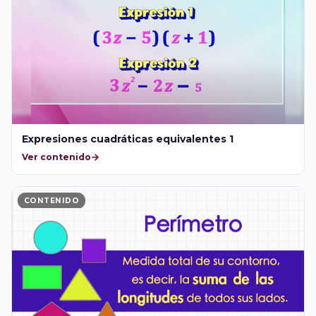
Expresiones cuadráticas equivalentes 1
Ver contenido
CONTENIDO