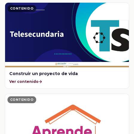
CONTENIDO
Construir un proyecto de vida
Ver contenido
CONTENIDO