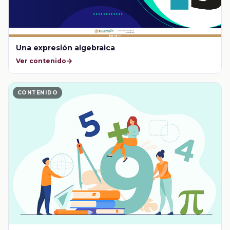
Una expresión algebraica
Ver contenido
CONTENIDO