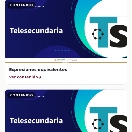
CONTENIDO
Expresiones equivalentes
Ver contenido
CONTENIDO