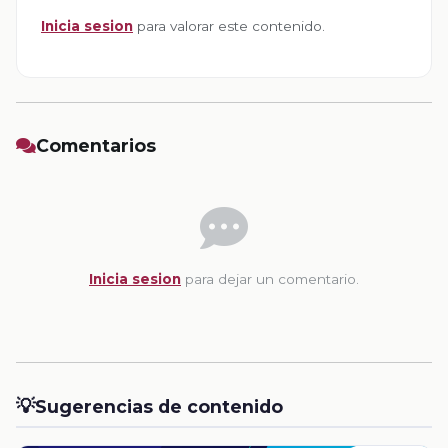
Inicia sesion
para valorar este contenido.
Comentarios
Inicia sesion
para dejar un comentario.
💡
Sugerencias de contenido