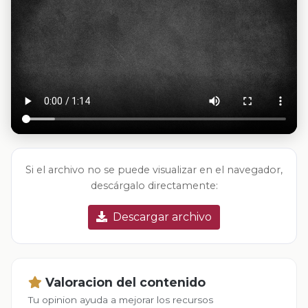
Si el archivo no se puede visualizar en el navegador,
descárgalo directamente:
Descargar archivo
Valoracion del contenido
Tu opinion ayuda a mejorar los recursos