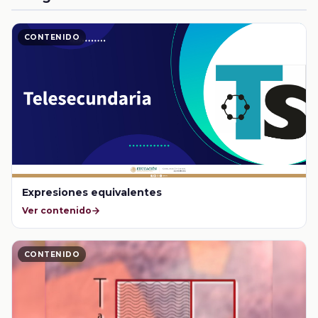
CONTENIDO
Expresiones equivalentes
Ver contenido
CONTENIDO