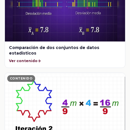
Comparación de dos conjuntos de datos
estadísticos
Ver contenido
CONTENIDO