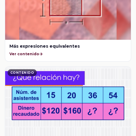
Más expresiones equivalentes
Ver contenido
CONTENIDO