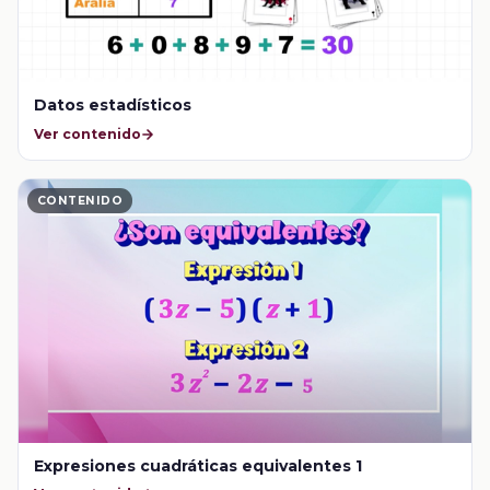
Datos estadísticos
Ver contenido
CONTENIDO
Expresiones cuadráticas equivalentes 1