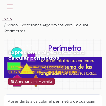
Inicio
Video: Expresiones Algebraicas Para Calcular
Perímetros
📎 VIDEO · MP4
Expresiones algebraicas para
calcular perímetros
Fórmula del perímetro
Perímetro
Figuras geométricas
Expresión algebraica
Descargar
🎒 Agregar a mi Mochila
Aprenderás a calcular el perímetro de cualquier