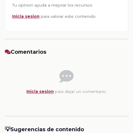
Tu opinion ayuda a mejorar los recursos
Inicia sesion
para valorar este contenido.
Comentarios
Inicia sesion
para dejar un comentario.
💡
Sugerencias de contenido