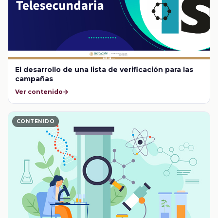
El desarrollo de una lista de verificación para las
campañas
Ver contenido
CONTENIDO