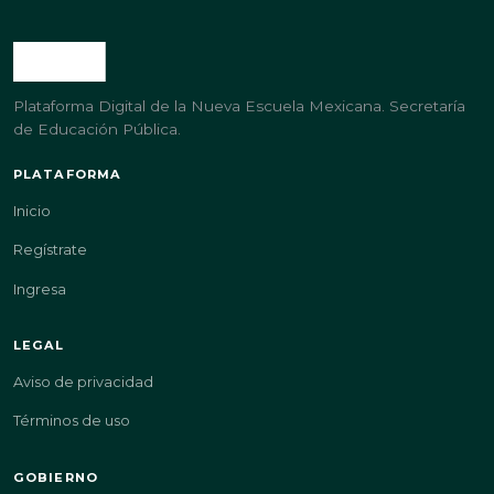
Plataforma Digital de la Nueva Escuela Mexicana. Secretaría
de Educación Pública.
PLATAFORMA
Inicio
Regístrate
Ingresa
LEGAL
Aviso de privacidad
Términos de uso
GOBIERNO