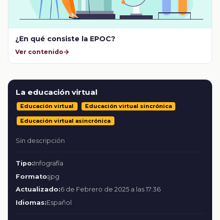
¿En qué consiste la EPOC?
Ver contenido
La educación virtual
Educación virtual
Educación virtual sincrónica
Educación virtual asincrónica
Sin descripción
Tipo:
Infografía
Formato:
jpg
Actualizado:
6 de Febrero de 2025 a las 17:36
Idiomas:
Español