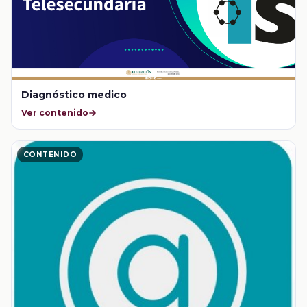
Diagnóstico medico
Ver contenido
CONTENIDO