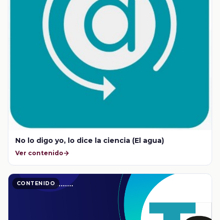
No lo digo yo, lo dice la ciencia (El agua)
Ver contenido
CONTENIDO