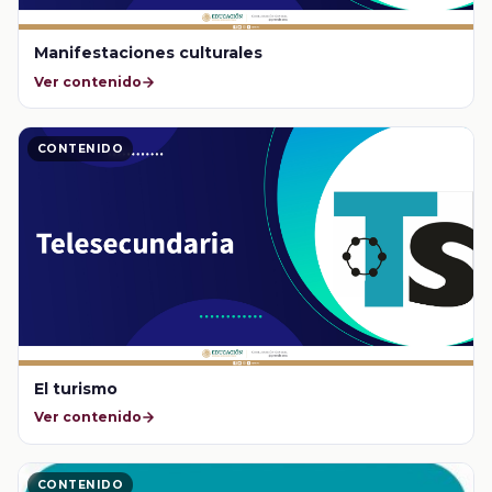
Manifestaciones culturales
Ver contenido
CONTENIDO
El turismo
Ver contenido
CONTENIDO