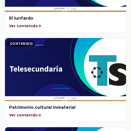
El lunfardo
Ver contenido
CONTENIDO
Patrimonio cultural inmaterial
Ver contenido