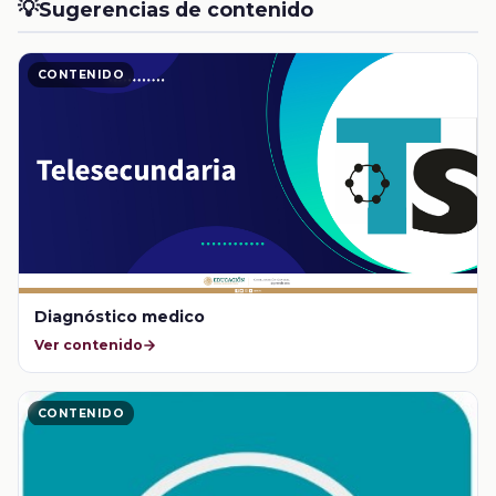
💡
Sugerencias de contenido
CONTENIDO
Diagnóstico medico
Ver contenido
CONTENIDO