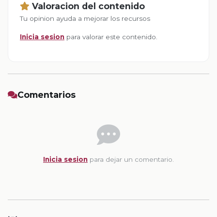
Valoracion del contenido
Tu opinion ayuda a mejorar los recursos
Inicia sesion
para valorar este contenido.
Comentarios
Inicia sesion
para dejar un comentario.