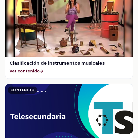
Clasificación de instrumentos musicales
Ver contenido
CONTENIDO