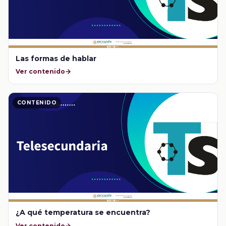
Las formas de hablar
Ver contenido
CONTENIDO
¿A qué temperatura se encuentra?
Ver contenido