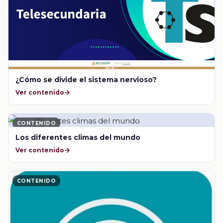
¿Cómo se divide el sistema nervioso?
Ver contenido
CONTENIDO
Los diferentes climas del mundo
Ver contenido
CONTENIDO