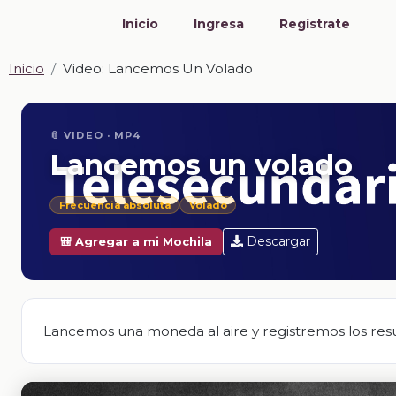
Inicio
Ingresa
Regístrate
Inicio
Video: Lancemos Un Volado
📎 VIDEO · MP4
Lancemos un volado
Frecuencia absoluta
Volado
Descargar
🎒 Agregar a mi Mochila
Lancemos una moneda al aire y registremos los resu