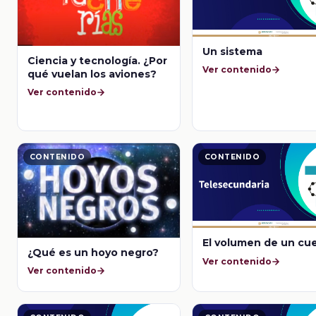
Un sistema
Ciencia y tecnología. ¿Por
Ver contenido
qué vuelan los aviones?
Ver contenido
CONTENIDO
CONTENIDO
El volumen de un cu
¿Qué es un hoyo negro?
Ver contenido
Ver contenido