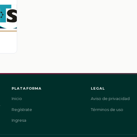
PLATAFORMA
LEGAL
Inicio
Aviso de privacidad
.
Regístrate
Términos de uso
Ingresa