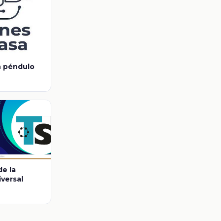
n péndulo
de la
iversal