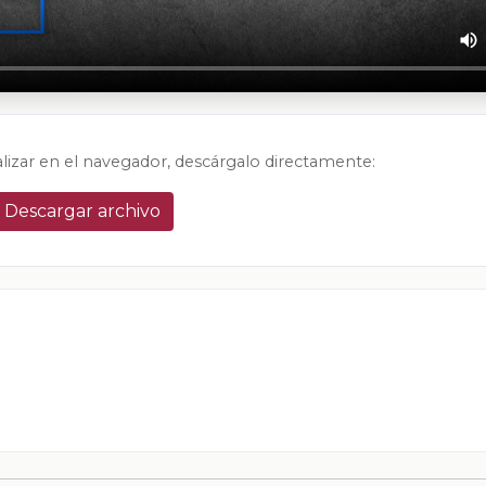
alizar en el navegador, descárgalo directamente:
Descargar archivo