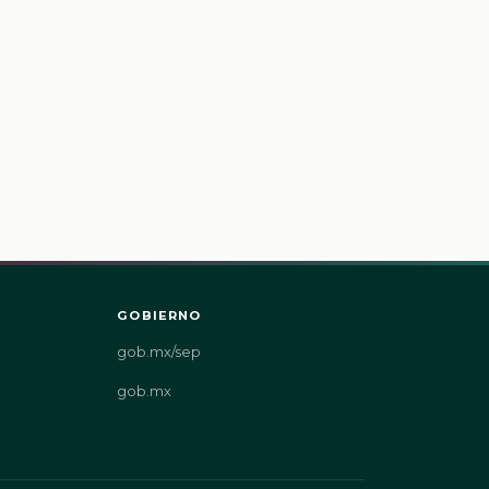
GOBIERNO
gob.mx/sep
gob.mx