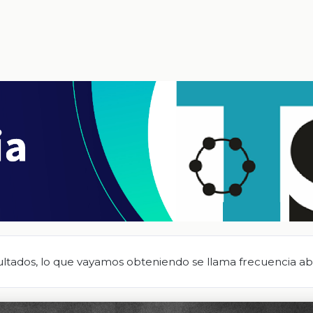
ltados, lo que vayamos obteniendo se llama frecuencia ab