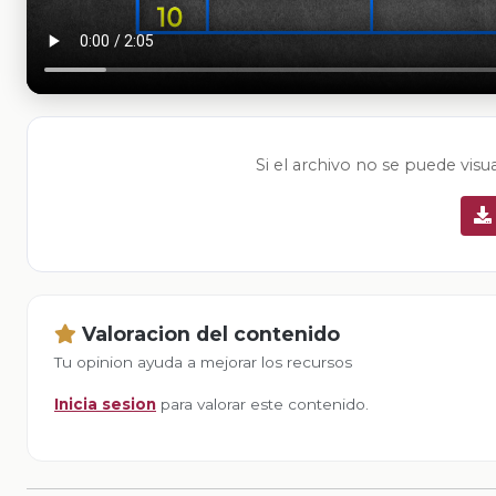
Si el archivo no se puede visu
Valoracion del contenido
Tu opinion ayuda a mejorar los recursos
Inicia sesion
para valorar este contenido.