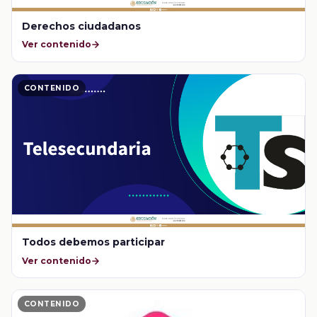
Derechos ciudadanos
Ver contenido
CONTENIDO
Todos debemos participar
Ver contenido
CONTENIDO