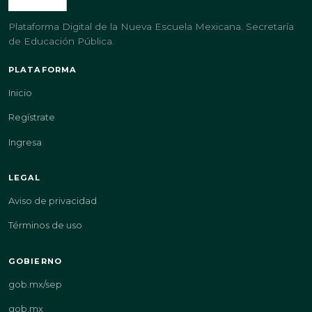
Plataforma Digital de la Nueva Escuela Mexicana. Secretaría
de Educación Pública.
PLATAFORMA
Inicio
Regístrate
Ingresa
LEGAL
Aviso de privacidad
Términos de uso
GOBIERNO
gob.mx/sep
gob.mx