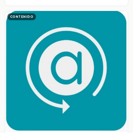
CONTENIDO