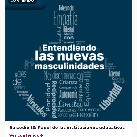
CONTENIDO
Episodio 13: Papel de las instituciones educativas
Ver contenido