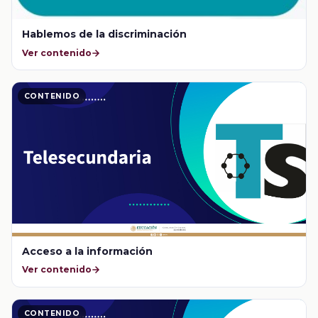
Hablemos de la discriminación
Ver contenido
CONTENIDO
Acceso a la información
Ver contenido
CONTENIDO