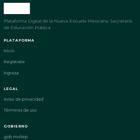
Plataforma Digital de la Nueva Escuela Mexicana. Secretaría
de Educación Pública.
PLATAFORMA
Inicio
Regístrate
Ingresa
LEGAL
Aviso de privacidad
Términos de uso
GOBIERNO
gob.mx/sep