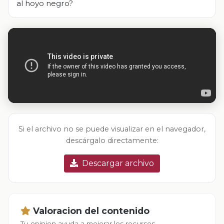
al hoyo negro?
Si el archivo no se puede visualizar en el navegador,
descárgalo directamente:
Descargar archivo
Valoracion del contenido
Tu opinion ayuda a mejorar los recursos