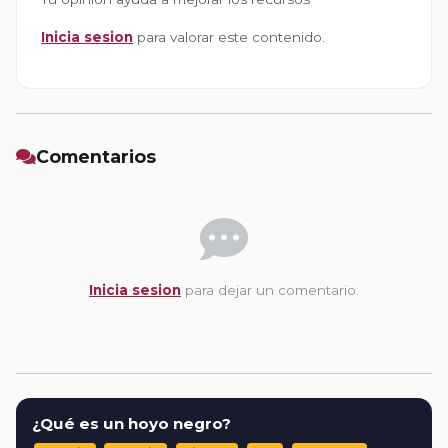
Inicia sesion
para valorar este contenido.
Comentarios
Inicia sesion
para dejar un comentario.
¿Qué es un hoyo negro?