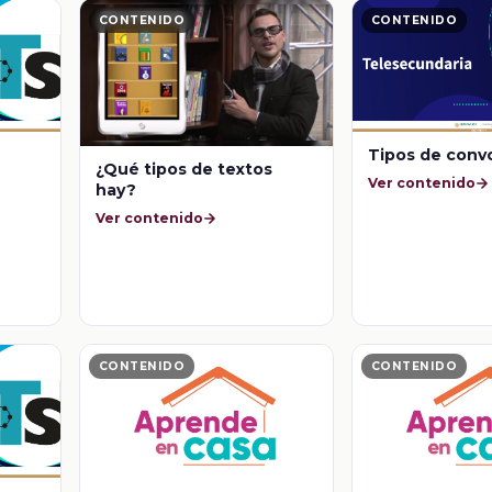
CONTENIDO
CONTENIDO
Tipos de conv
¿Qué tipos de textos
Ver contenido
hay?
Ver contenido
CONTENIDO
CONTENIDO