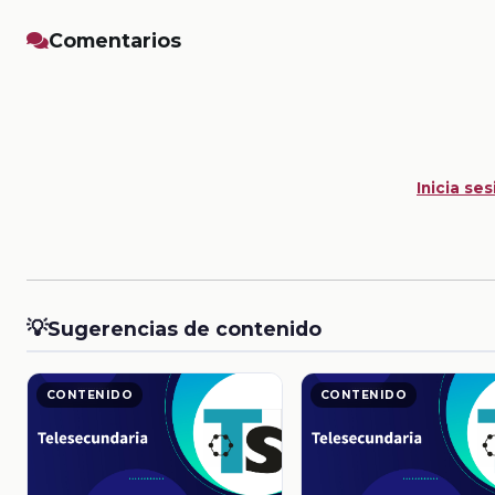
Comentarios
Inicia ses
💡
Sugerencias de contenido
CONTENIDO
CONTENIDO