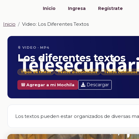
Inicio
Ingresa
Regístrate
Inicio
Video: Los Diferentes Textos
📎 VIDEO · MP4
Los diferentes textos
Tipos de textos
Textos discontinuos
Textos continuos
Descargar
🎒 Agregar a mi Mochila
Los textos pueden estar organizados de diversas man