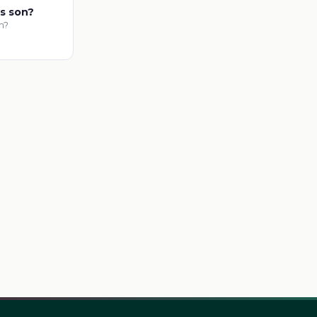
os son?
n?