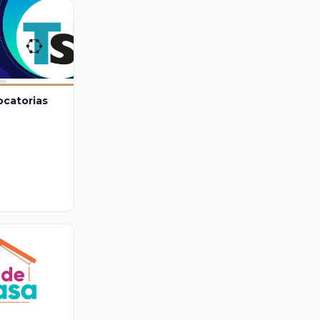
ocatorias