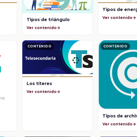
Tipos de ener
Ver contenido
Tipos de triángulo
Ver contenido
CONTENIDO
CONTENIDO
Los títeres
Ver contenido
ros
Tipos de archi
Ver contenido