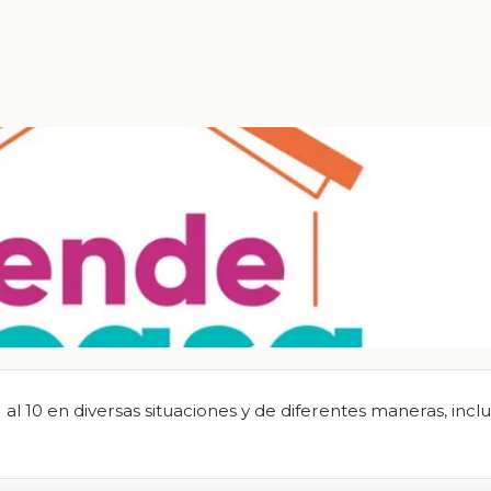
l 10 en diversas situaciones y de diferentes maneras, inclu