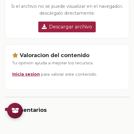
Si el archivo no se puede visualizar en el navegador,
descárgalo directamente:
Descargar archivo
Valoracion del contenido
Tu opinion ayuda a mejorar los recursos
Inicia sesion
para valorar este contenido.
Comentarios