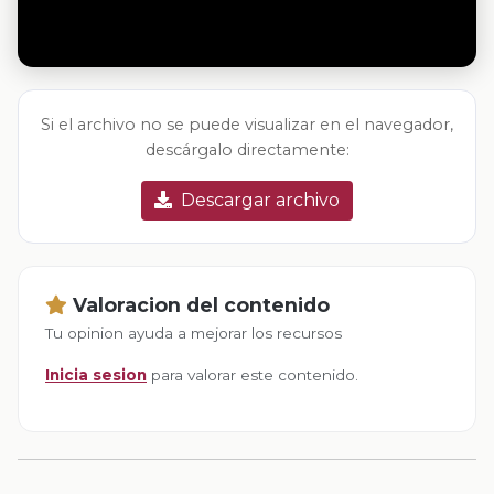
Si el archivo no se puede visualizar en el navegador,
descárgalo directamente:
Descargar archivo
Valoracion del contenido
Tu opinion ayuda a mejorar los recursos
Inicia sesion
para valorar este contenido.