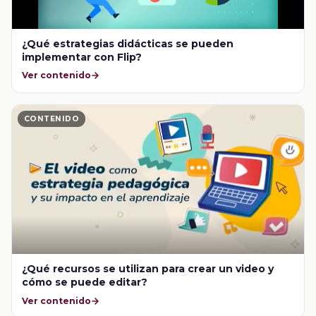
¿Qué estrategias didácticas se pueden
implementar con Flip?
Ver contenido
CONTENIDO
¿Qué recursos se utilizan para crear un video y
cómo se puede editar?
Ver contenido