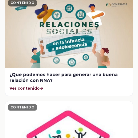
CONTENIDO
¿Qué podemos hacer para generar una buena
relación con NNA?
Ver contenido
CONTENIDO