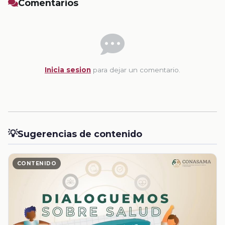
Comentarios
Inicia sesion
para dejar un comentario.
💡
Sugerencias de contenido
CONTENIDO