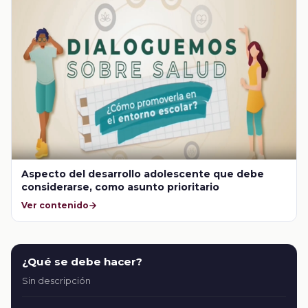
Aspecto del desarrollo adolescente que debe
considerarse, como asunto prioritario
Ver contenido
¿Qué se debe hacer?
Sin descripción