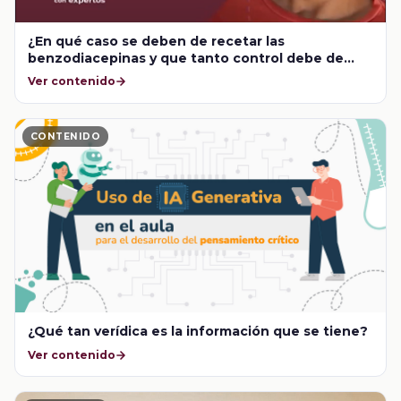
¿En qué caso se deben de recetar las
benzodiacepinas y que tanto control debe de
haber por parte del usuario los médicos?
Ver contenido
CONTENIDO
¿Qué tan verídica es la información que se tiene?
Ver contenido