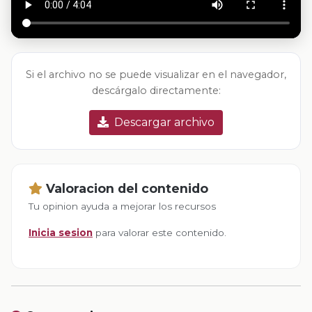
Si el archivo no se puede visualizar en el navegador,
descárgalo directamente:
Descargar archivo
Valoracion del contenido
Tu opinion ayuda a mejorar los recursos
Inicia sesion
para valorar este contenido.