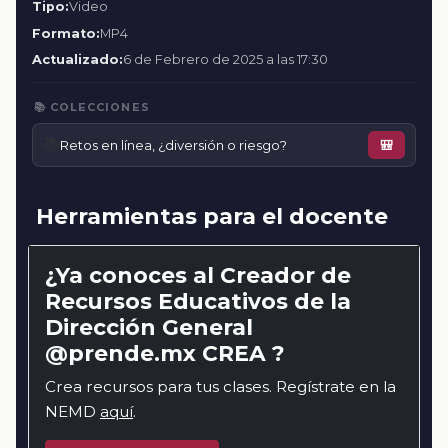
Tipo:
Video
Formato:
MP4
Actualizado:
6 de Febrero de 2025 a las 17:30
📚 COLECCIONES
📚
Retos en línea, ¿diversión o riesgo?
🎒
Herramientas para el docente
¿Ya conoces al Creador de
Recursos Educativos de la
Dirección General
@prende.mx CREA ?
Crea recursos para tus clases. Regístrate en la
NEMD
aquí
.