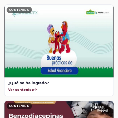
CONTENIDO
¿Qué se ha logrado?
Ver contenido
CONTENIDO