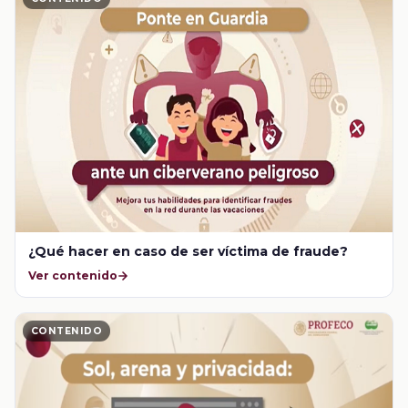
¿Qué hacer en caso de ser víctima de fraude?
Ver contenido
CONTENIDO