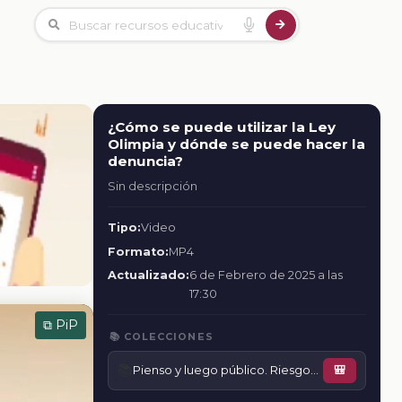
¿Cómo se puede utilizar la Ley
Olimpia y dónde se puede hacer la
denuncia?
Sin descripción
Tipo:
Video
Formato:
MP4
Actualizado:
6 de Febrero de 2025 a las
17:30
⧉ PiP
📚 COLECCIONES
📚
Pienso y luego público. Riesgos e implicaciones legales sobre la difusión de contenido íntimo
🎒