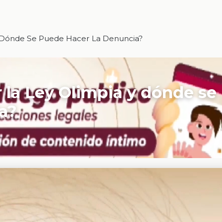
 Y Dónde Se Puede Hacer La Denuncia?
 la Ley Olimpia y dónde se
a?