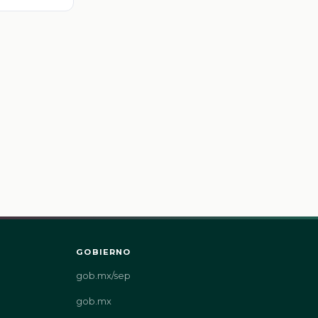
GOBIERNO
gob.mx/sep
gob.mx