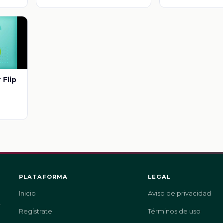
 Flip
PLATAFORMA
LEGAL
Inicio
Aviso de privacidad
.
Regístrate
Términos de uso