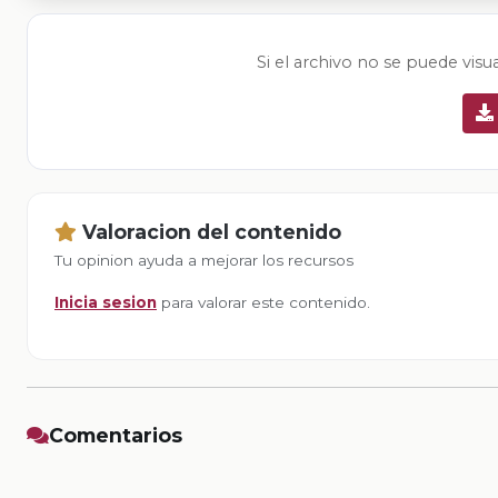
Si el archivo no se puede visu
Valoracion del contenido
Tu opinion ayuda a mejorar los recursos
Inicia sesion
para valorar este contenido.
Comentarios