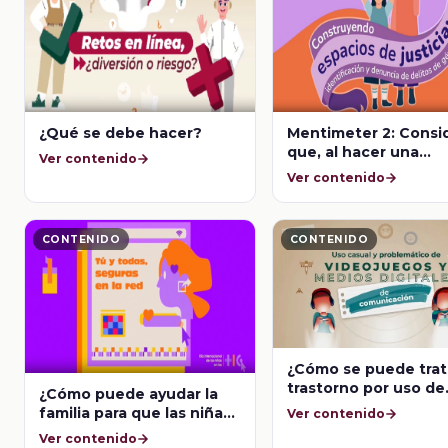
¿Qué se debe hacer?
Mentimeter 2: Consi
que, al hacer una
Ver contenido
denuncia, ¿la víctima
Ver contenido
protegida?
CONTENIDO
CONTENIDO
¿Cómo se puede trat
trastorno por uso de
¿Cómo puede ayudar la
videojuego? (opinión
familia para que las niñas
Ver contenido
público)
se involucren en las TIC?
Ver contenido