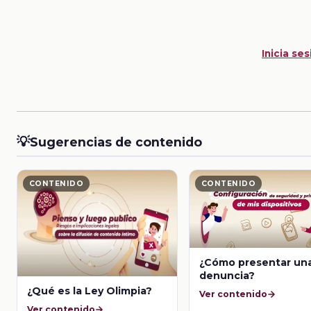
Inicia ses
💡
Sugerencias de contenido
CONTENIDO
CONTENIDO
¿Cómo presentar un
denuncia?
¿Qué es la Ley Olimpia?
Ver contenido
Ver contenido