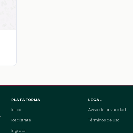
PLATAFORMA
LEGAL
Inicio
Aviso de privacidad
.
Regístrate
Términos de uso
Ingresa