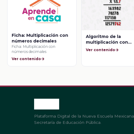
Ficha: Multiplicación con
Algoritmo de la
números decimales
multiplicación con
Ficha: Multiplicación con
decimales
Ver contenido
números decimales
Ver contenido
Plataforma Digital de la Nueva Escuela Mexicana
Secretaría de Educación Pública.