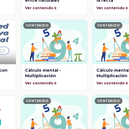
entre naturales
la recta
Ver contenido
Ver contenido
CONTENIDO
CONTENIDO
 con
Cálculo mental -
Cálculo mental
Multiplicación
Multiplicación
Ver contenido
Ver contenido
CONTENIDO
CONTENIDO