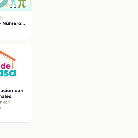
 -
 - Números
icación con
males
ón con
s