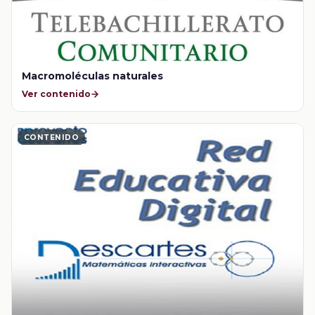
Macromoléculas naturales
Ver contenido
CONTENIDO