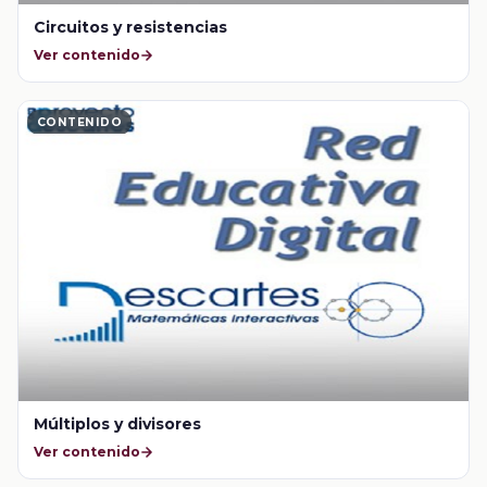
Circuitos y resistencias
Ver contenido
CONTENIDO
Múltiplos y divisores
Ver contenido