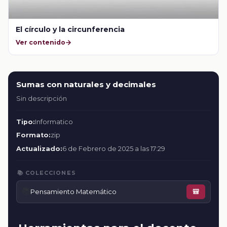
El círculo y la circunferencia
Ver contenido
Sumas con naturales y decimales
Sin descripción
Tipo:
Informatico
Formato:
zip
Actualizado:
6 de Febrero de 2025 a las 17:29
📚 COLECCIONES
📚
Pensamiento Matemático
🎒