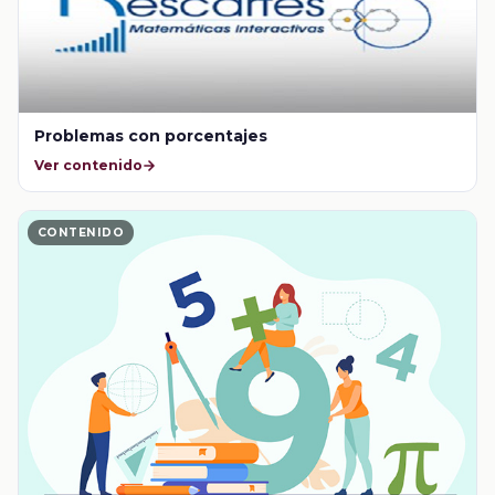
Problemas con porcentajes
Ver contenido
CONTENIDO