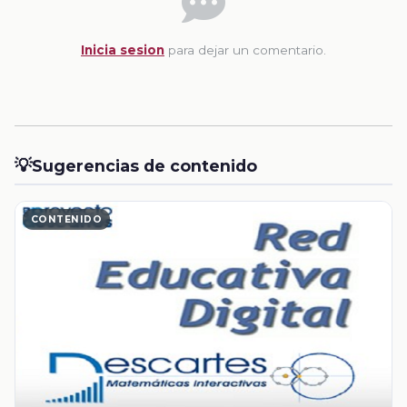
Inicia sesion
para dejar un comentario.
💡
Sugerencias de contenido
CONTENIDO