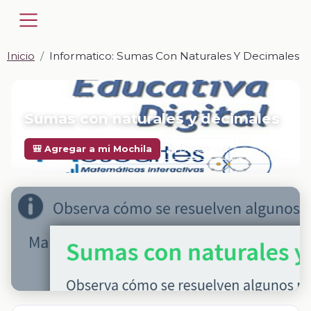
Inicio
Informatico: Sumas Con Naturales Y Decimales
📎 INFORMATICO · ZIP
Sumas con naturales y decimales
Descargar
🎒 Agregar a mi Mochila