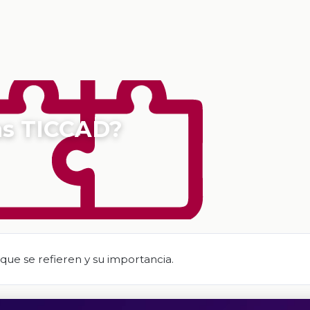
las TICCAD?
 que se refieren y su importancia.