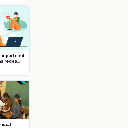
comparto mi
as redes
moral