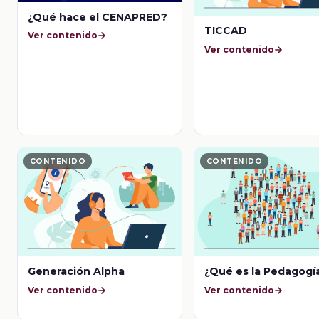
¿Qué hace el CENAPRED?
TICCAD
Ver contenido
Ver contenido
CONTENIDO
CONTENIDO
Generación Alpha
¿Qué es la Pedagogí
Ver contenido
Ver contenido