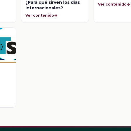
¿Para qué sirven los días
Ver contenido
internacionales?
Ver contenido