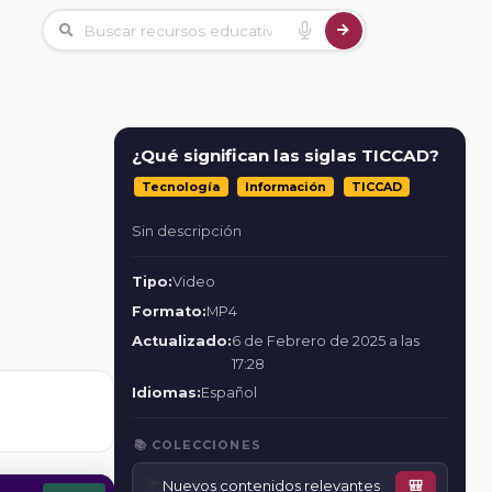
¿Qué significan las siglas TICCAD?
Tecnología
Información
TICCAD
Sin descripción
Tipo:
Video
Formato:
MP4
Actualizado:
6 de Febrero de 2025 a las
17:28
Idiomas:
Español
📚 COLECCIONES
📚
Nuevos contenidos relevantes
🎒