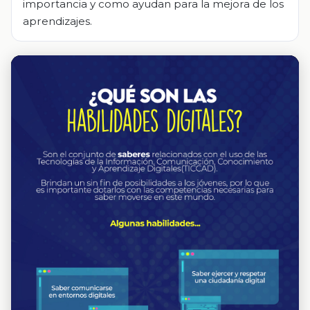
importancia y como ayudan para la mejora de los
aprendizajes.