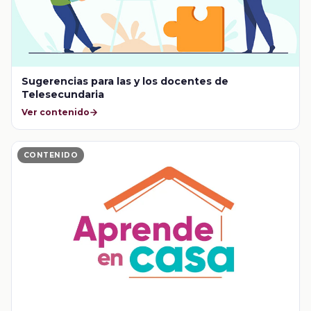
Sugerencias para las y los docentes de
Telesecundaria
Ver contenido
CONTENIDO