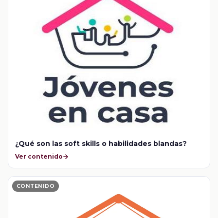
¿Qué son las soft skills o habilidades blandas?
Ver contenido
CONTENIDO