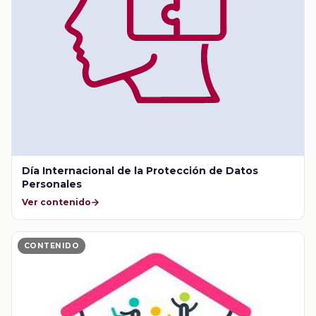
Día Internacional de la Protección de Datos
Personales
Ver contenido
CONTENIDO