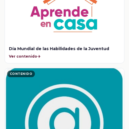
Día Mundial de las Habilidades de la Juventud
Ver contenido
CONTENIDO