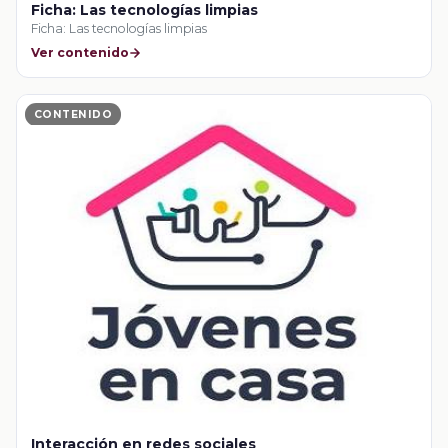
Ficha: Las tecnologías limpias
Ficha: Las tecnologías limpias
Ver contenido
CONTENIDO
Interacción en redes sociales