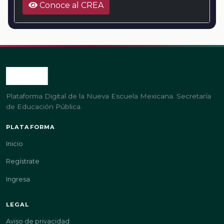
Conoce al CREA
Plataforma Digital de la Nueva Escuela Mexicana. Secretaría
de Educación Pública.
PLATAFORMA
Inicio
Regístrate
Ingresa
LEGAL
Aviso de privacidad