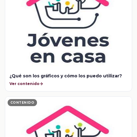
¿Qué son los gráficos y cómo los puedo utilizar?
Ver contenido
CONTENIDO