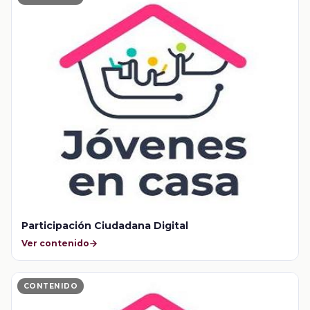
Participación Ciudadana Digital
Ver contenido
CONTENIDO