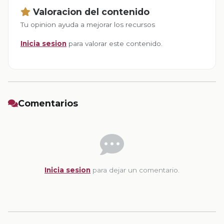
Valoracion del contenido
Tu opinion ayuda a mejorar los recursos
Inicia sesion
para valorar este contenido.
Comentarios
Inicia sesion
para dejar un comentario.