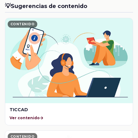
💡
Sugerencias de contenido
CONTENIDO
TICCAD
Ver contenido
CONTENIDO