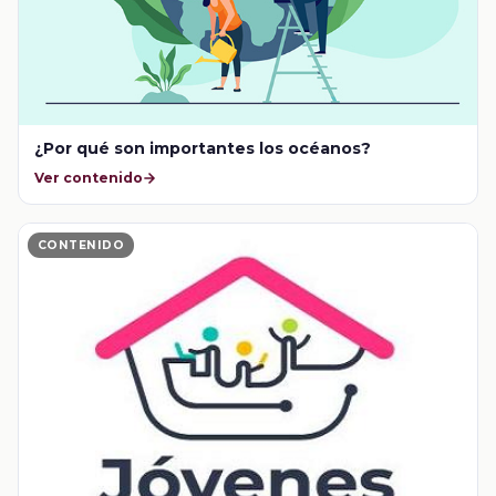
¿Por qué son importantes los océanos?
Ver contenido
CONTENIDO