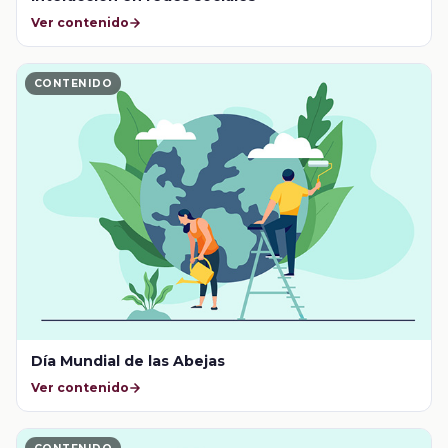
Ver contenido
CONTENIDO
Día Mundial de las Abejas
Ver contenido