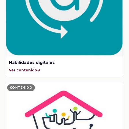
Habilidades digitales
Ver contenido
CONTENIDO