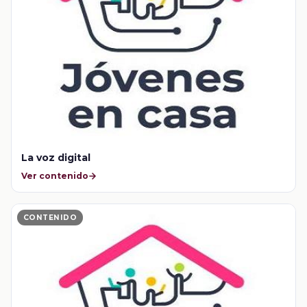
La voz digital
Ver contenido
CONTENIDO