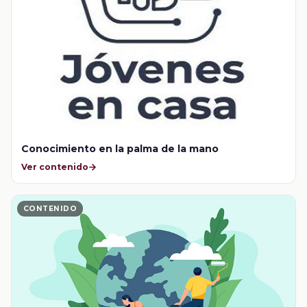
Conocimiento en la palma de la mano
Ver contenido
CONTENIDO