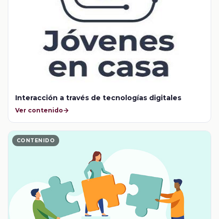
Interacción a través de tecnologías digitales
Ver contenido
CONTENIDO