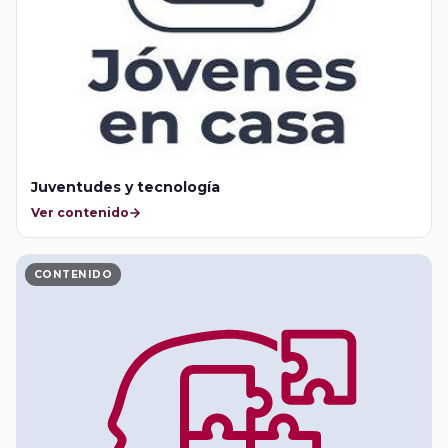
Juventudes y tecnología
Ver contenido
CONTENIDO