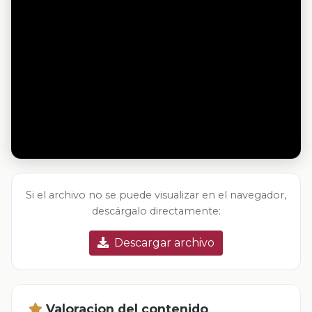
Si el archivo no se puede visualizar en el navegador,
descárgalo directamente:
Descargar archivo
Valoracion del contenido