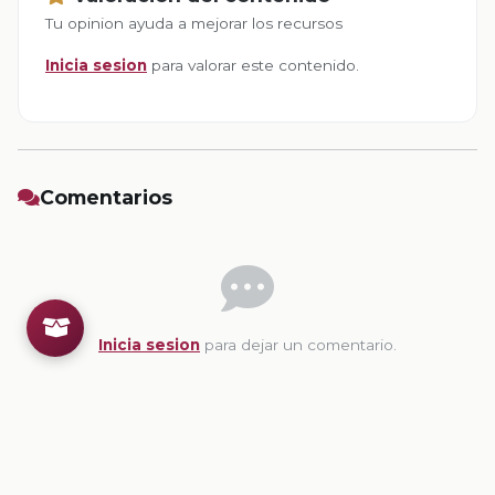
Tu opinion ayuda a mejorar los recursos
Inicia sesion
para valorar este contenido.
Comentarios
Inicia sesion
para dejar un comentario.
💡
Sugerencias de contenido