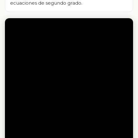
ecuaciones de segundo grado.