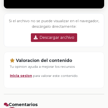
Si el archivo no se puede visualizar en el navegador,
descárgalo directamente:
Descargar archivo
Valoracion del contenido
Tu opinion ayuda a mejorar los recursos
Inicia sesion
para valorar este contenido.
Comentarios