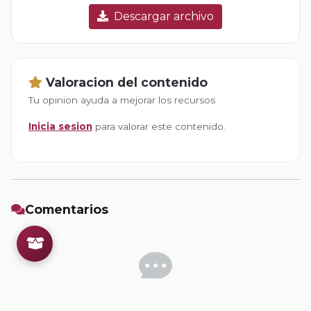
Descargar archivo
Valoracion del contenido
Tu opinion ayuda a mejorar los recursos
Inicia sesion
para valorar este contenido.
Comentarios
Inicia sesion
para dejar un comentario.