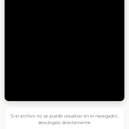
Si el archivo no se puede visualizar en el navegador,
descárgalo directamente: