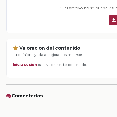
Si el archivo no se puede visu
Valoracion del contenido
Tu opinion ayuda a mejorar los recursos
Inicia sesion
para valorar este contenido.
Comentarios