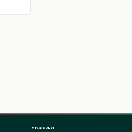
GOBIERNO