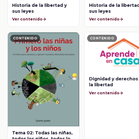
Historia de la libertad y
Historia de la liberta
sus leyes
sus leyes
Ver contenido
Ver contenido
CONTENIDO
CONTENIDO
Dignidad y derechos
la libertad
Ver contenido
Tema 02: Todas las niñas,
todos los niños, todos los