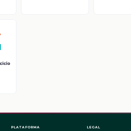
cicio
PLATAFORMA
LEGAL