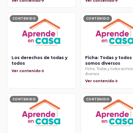
Ver contenido
Ver contenido
CONTENIDO
CONTENIDO
Los derechos de todas y
Ficha: Todas y todos
todos
somos diversos
Ficha: Todas y todos somos
Ver contenido
diversos
Ver contenido
CONTENIDO
CONTENIDO